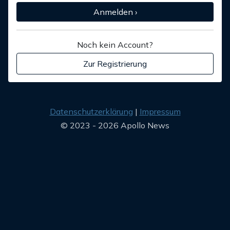
Anmelden ›
Noch kein Account?
Zur Registrierung
Datenschutzerklärung
Impressum
© 2023 - 2026 Apollo News