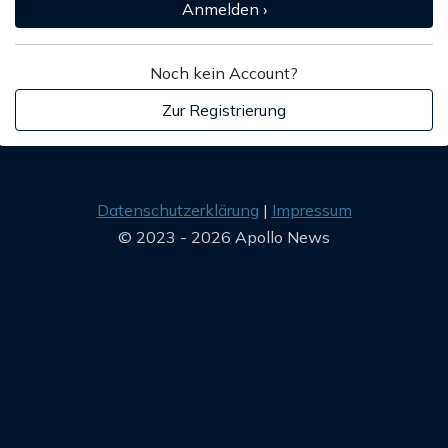
Anmelden ›
Noch kein Account?
Zur Registrierung
Datenschutzerklärung
Impressum
© 2023 - 2026 Apollo News