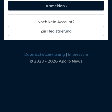
Anmelden ›
Noch kein Account?
Zur Registrierung
Datenschutzerklärung
Impressum
© 2023 - 2026 Apollo News