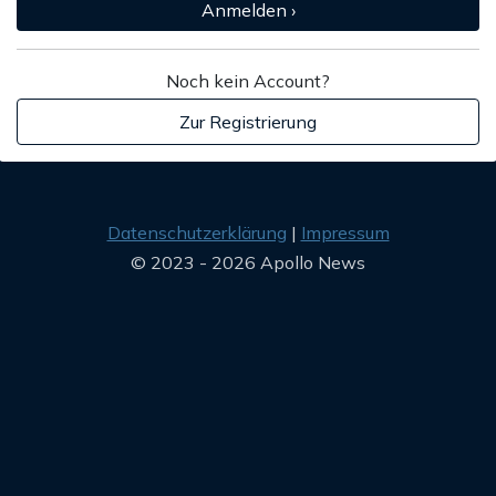
Anmelden ›
Noch kein Account?
Zur Registrierung
Datenschutzerklärung
Impressum
© 2023 - 2026 Apollo News