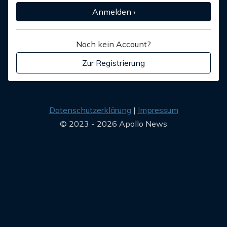
Anmelden ›
Noch kein Account?
Zur Registrierung
Datenschutzerklärung
Impressum
© 2023 - 2026 Apollo News