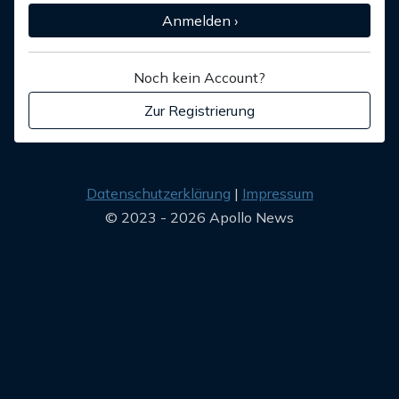
Anmelden ›
Noch kein Account?
Zur Registrierung
Datenschutzerklärung
Impressum
© 2023 - 2026 Apollo News