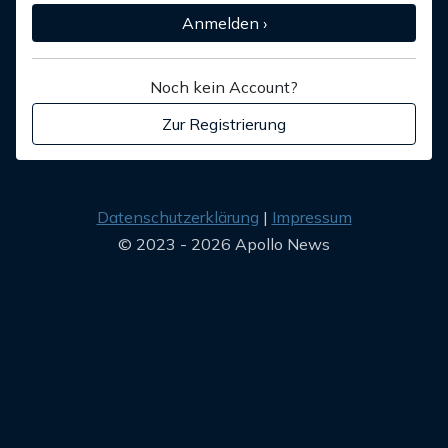
Anmelden ›
Noch kein Account?
Zur Registrierung
Datenschutzerklärung
Impressum
© 2023 - 2026 Apollo News