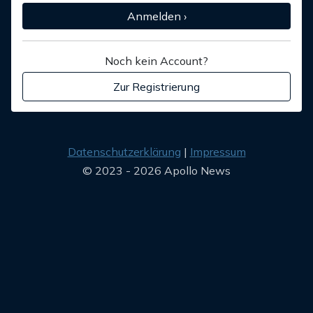
Anmelden ›
Noch kein Account?
Zur Registrierung
Datenschutzerklärung
Impressum
© 2023 - 2026 Apollo News