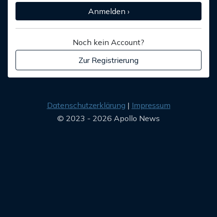
Anmelden ›
Noch kein Account?
Zur Registrierung
Datenschutzerklärung
Impressum
© 2023 - 2026 Apollo News