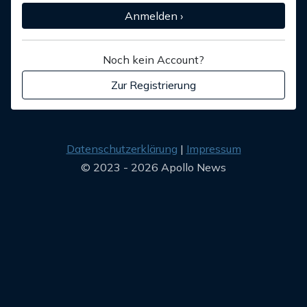
Anmelden ›
Noch kein Account?
Zur Registrierung
Datenschutzerklärung
Impressum
© 2023 - 2026 Apollo News