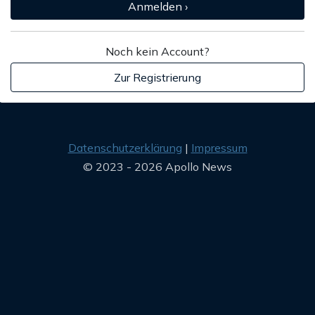
Anmelden ›
Noch kein Account?
Zur Registrierung
Datenschutzerklärung
Impressum
© 2023 - 2026 Apollo News