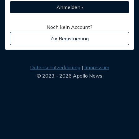
Anmelden ›
Noch kein Account?
Zur Registrierung
Datenschutzerklärung
Impressum
© 2023 - 2026 Apollo News