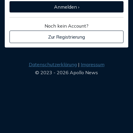
Anmelden ›
Noch kein Account?
Zur Registrierung
Datenschutzerklärung
Impressum
© 2023 - 2026 Apollo News