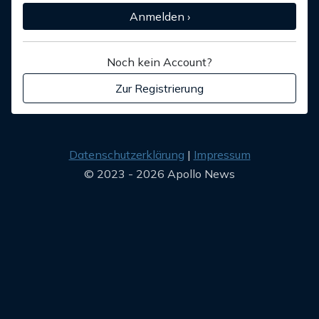
Anmelden ›
Noch kein Account?
Zur Registrierung
Datenschutzerklärung
Impressum
© 2023 - 2026 Apollo News