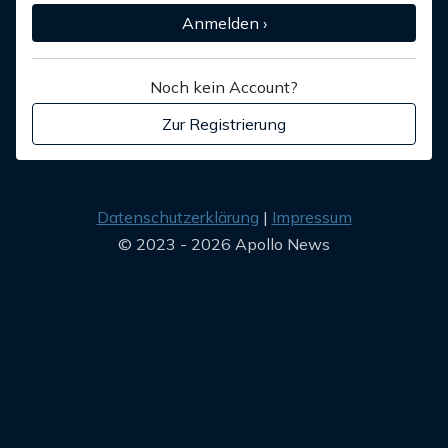
Anmelden ›
Noch kein Account?
Zur Registrierung
Datenschutzerklärung
Impressum
© 2023 - 2026 Apollo News