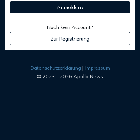
Anmelden ›
Noch kein Account?
Zur Registrierung
Datenschutzerklärung
Impressum
© 2023 - 2026 Apollo News