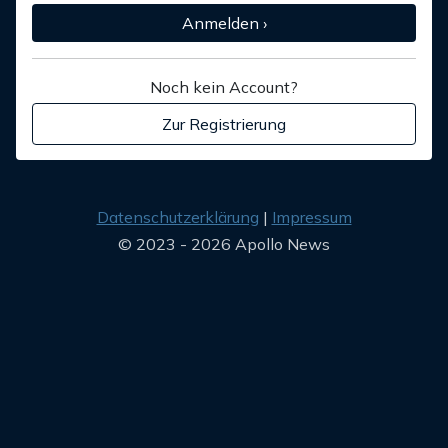
Anmelden ›
Noch kein Account?
Zur Registrierung
Datenschutzerklärung
Impressum
© 2023 - 2026 Apollo News