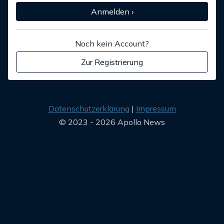
Anmelden ›
Noch kein Account?
Zur Registrierung
Datenschutzerklärung
Impressum
© 2023 - 2026 Apollo News