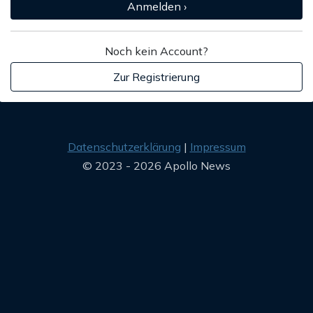
Anmelden ›
Noch kein Account?
Zur Registrierung
Datenschutzerklärung
Impressum
© 2023 - 2026 Apollo News