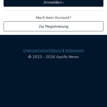
Anmelden ›
Noch kein Account?
Zur Registrierung
Datenschutzerklärung
Impressum
© 2023 - 2026 Apollo News