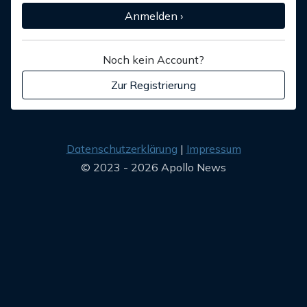
Anmelden ›
Noch kein Account?
Zur Registrierung
Datenschutzerklärung
Impressum
© 2023 - 2026 Apollo News