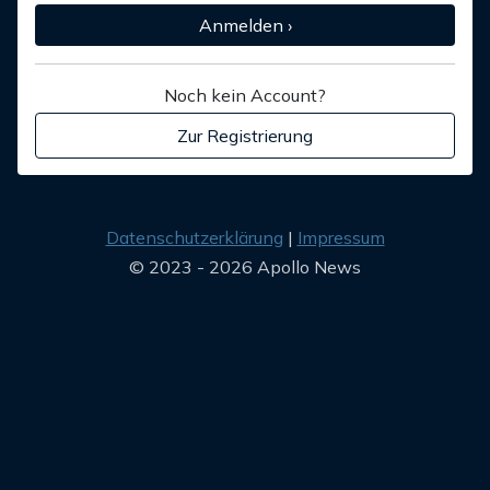
Anmelden ›
Noch kein Account?
Zur Registrierung
Datenschutzerklärung
Impressum
© 2023 - 2026 Apollo News