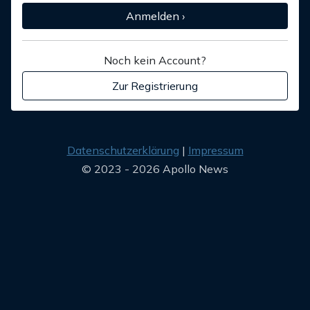
Anmelden ›
Noch kein Account?
Zur Registrierung
Datenschutzerklärung
Impressum
© 2023 - 2026 Apollo News