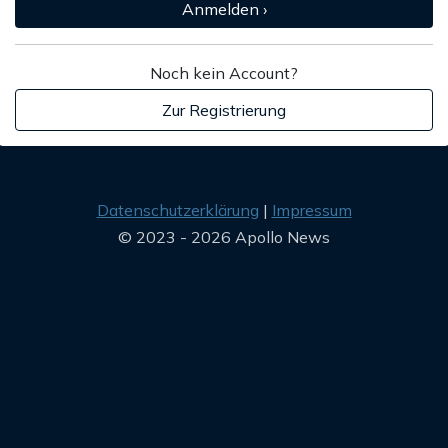
Anmelden ›
Noch kein Account?
Zur Registrierung
Datenschutzerklärung
Impressum
© 2023 - 2026 Apollo News