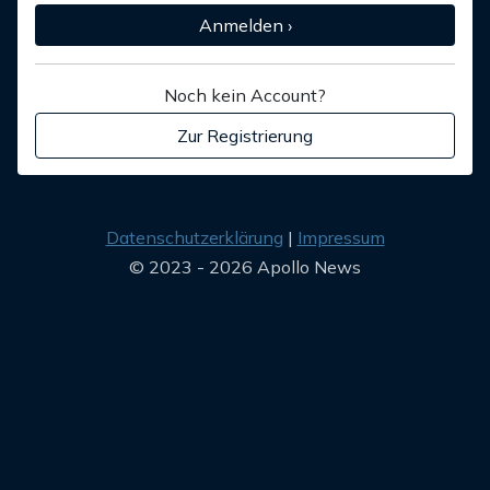
Anmelden ›
Noch kein Account?
Zur Registrierung
Datenschutzerklärung
Impressum
© 2023 - 2026 Apollo News