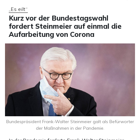
„Es eilt“
Kurz vor der Bundestagswahl
fordert Steinmeier auf einmal die
Aufarbeitung von Corona
Bundespräsident Frank-Walter Steinmeier galt als Befürworter
der Maßnahmen in der Pandemie.