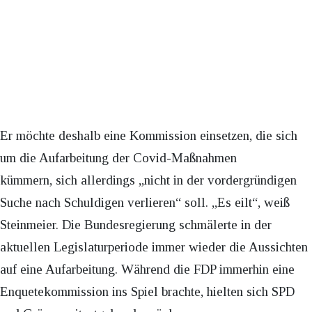
Er möchte deshalb eine Kommission einsetzen, die sich
um die Aufarbeitung der Covid-Maßnahmen
kümmern, sich allerdings „nicht in der vordergründigen
Suche nach Schuldigen verlieren“ soll. „Es eilt“, weiß
Steinmeier. Die Bundesregierung schmälerte in der
aktuellen Legislaturperiode immer wieder die Aussichten
auf eine Aufarbeitung. Während die FDP immerhin eine
Enquetekommission ins Spiel brachte, hielten sich SPD