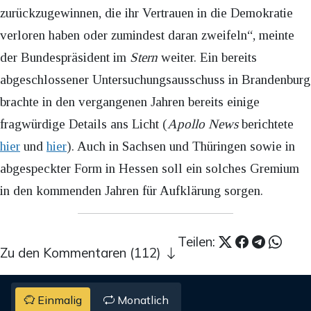
zurückzugewinnen, die ihr Vertrauen in die Demokratie
verloren haben oder zumindest daran zweifeln“, meinte
der Bundespräsident im
Stern
weiter. Ein bereits
abgeschlossener Untersuchungsausschuss in Brandenburg
brachte in den vergangenen Jahren bereits einige
fragwürdige Details ans Licht (
Apollo News
berichtete
hier
und
hier
). Auch in Sachsen und Thüringen sowie in
abgespeckter Form in Hessen soll ein solches Gremium
in den kommenden Jahren für Aufklärung sorgen.
Teilen:
Zu den Kommentaren (112)
Einmalig
Monatlich