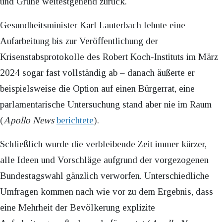
und Grüne weitestgehend zurück.
Gesundheitsminister Karl Lauterbach lehnte eine
Aufarbeitung bis zur Veröffentlichung der
Krisenstabsprotokolle des Robert Koch-Instituts im März
2024 sogar fast vollständig ab – danach äußerte er
beispielsweise die Option auf einen Bürgerrat, eine
parlamentarische Untersuchung stand aber nie im Raum
(
Apollo News
berichtete
).
Schließlich wurde die verbleibende Zeit immer kürzer,
alle Ideen und Vorschläge aufgrund der vorgezogenen
Bundestagswahl gänzlich verworfen. Unterschiedliche
Umfragen kommen nach wie vor zu dem Ergebnis, dass
eine Mehrheit der Bevölkerung explizite