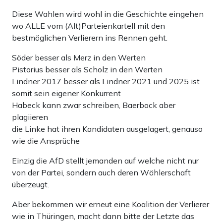
Diese Wahlen wird wohl in die Geschichte eingehen
wo ALLE vom (Alt)Parteienkartell mit den
bestmöglichen Verlierern ins Rennen geht.
Söder besser als Merz in den Werten
Pistorius besser als Scholz in den Werten
Lindner 2017 besser als Lindner 2021 und 2025 ist
somit sein eigener Konkurrent
Habeck kann zwar schreiben, Baerbock aber
plagiieren
die Linke hat ihren Kandidaten ausgelagert, genauso
wie die Ansprüche
Einzig die AfD stellt jemanden auf welche nicht nur
von der Partei, sondern auch deren Wählerschaft
überzeugt.
Aber bekommen wir erneut eine Koalition der Verlierer
wie in Thüringen, macht dann bitte der Letzte das