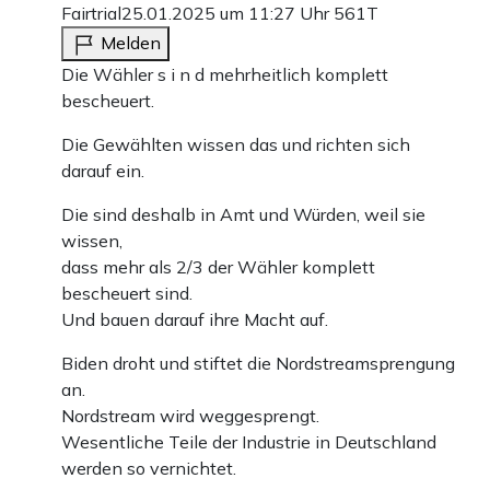
Fairtrial
25.01.2025 um 11:27 Uhr
561T
Melden
Die Wähler s i n d mehrheitlich komplett
bescheuert.
Die Gewählten wissen das und richten sich
darauf ein.
Die sind deshalb in Amt und Würden, weil sie
wissen,
dass mehr als 2/3 der Wähler komplett
bescheuert sind.
Und bauen darauf ihre Macht auf.
Biden droht und stiftet die Nordstreamsprengung
an.
Nordstream wird weggesprengt.
Wesentliche Teile der Industrie in Deutschland
werden so vernichtet.