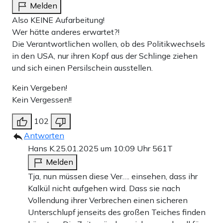
Melden
Also KEINE Aufarbeitung!
Wer hätte anderes erwartet?!
Die Verantwortlichen wollen, ob des Politikwechsels
in den USA, nur ihren Kopf aus der Schlinge ziehen
und sich einen Persilschein ausstellen.
Kein Vergeben!
Kein Vergessen!!
102
Antworten
Hans K.
25.01.2025 um 10:09 Uhr
561T
Melden
Tja, nun müssen diese Ver…. einsehen, dass ihr
Kalkül nicht aufgehen wird. Dass sie nach
Vollendung ihrer Verbrechen einen sicheren
Unterschlupf jenseits des großen Teiches finden