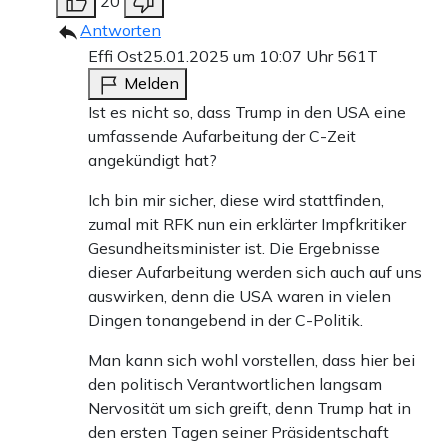
20
Antworten
Effi Ost
25.01.2025 um 10:07 Uhr
561T
Melden
Ist es nicht so, dass Trump in den USA eine
umfassende Aufarbeitung der C-Zeit
angekündigt hat?
Ich bin mir sicher, diese wird stattfinden,
zumal mit RFK nun ein erklärter Impfkritiker
Gesundheitsminister ist. Die Ergebnisse
dieser Aufarbeitung werden sich auch auf uns
auswirken, denn die USA waren in vielen
Dingen tonangebend in der C-Politik.
Man kann sich wohl vorstellen, dass hier bei
den politisch Verantwortlichen langsam
Nervosität um sich greift, denn Trump hat in
den ersten Tagen seiner Präsidentschaft