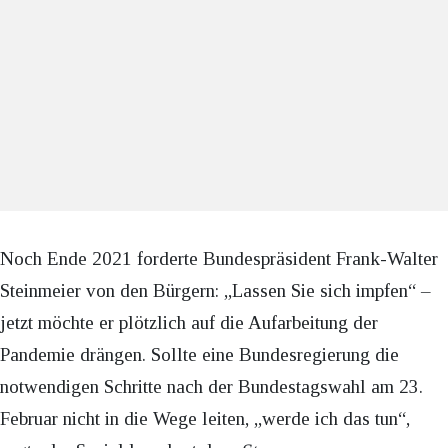
Noch Ende 2021 forderte Bundespräsident Frank-Walter
Steinmeier von den Bürgern: „Lassen Sie sich impfen“ –
jetzt möchte er plötzlich auf die Aufarbeitung der
Pandemie drängen. Sollte eine Bundesregierung die
notwendigen Schritte nach der Bundestagswahl am 23.
Februar nicht in die Wege leiten, „werde ich das tun“,