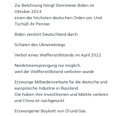
Zur Belohnung hängt Steinmeier Biden im
Oktober 2024
einen der höchsten deutschen Orden um. Und
Tschüß ihr Penner.
Biden zerstört Deutschland durch
Schüren des Ukrainekriegs
Verbot eines Waffenstillstands im April 2022
Nordstreamsprengung nur möglich,
weil der Waffenstillstand verboten wurde.
Erzwunge Milliardenverluste für die deutsche und
europäische Industrie in Russland.
Die haben ihre Investitionen und Märkte verloren
und China ist nachgerückt.
Erzwungener Boykott von Öl und Gas.