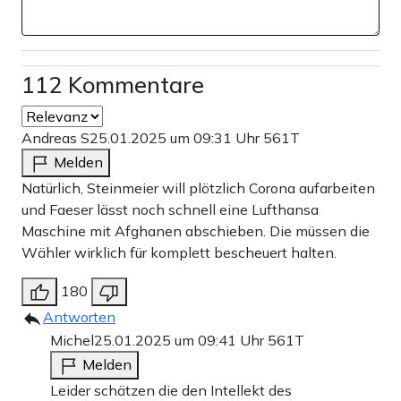
112 Kommentare
Andreas S
25.01.2025 um 09:31 Uhr
561T
Melden
Natürlich, Steinmeier will plötzlich Corona aufarbeiten
und Faeser lässt noch schnell eine Lufthansa
Maschine mit Afghanen abschieben. Die müssen die
Wähler wirklich für komplett bescheuert halten.
180
Antworten
Michel
25.01.2025 um 09:41 Uhr
561T
Melden
Leider schätzen die den Intellekt des