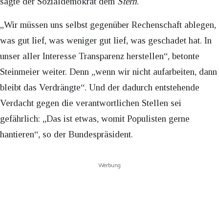
sagte der Sozialdemokrat dem
Stern
.
„Wir müssen uns selbst gegenüber Rechenschaft ablegen,
was gut lief, was weniger gut lief, was geschadet hat. In
unser aller Interesse Transparenz herstellen“, betonte
Steinmeier weiter. Denn „wenn wir nicht aufarbeiten, dann
bleibt das Verdrängte“. Und der dadurch entstehende
Verdacht gegen die verantwortlichen Stellen sei
gefährlich: „Das ist etwas, womit Populisten gerne
hantieren“, so der Bundespräsident.
Werbung