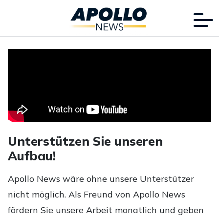
Unterstützen Sie unseren
Aufbau!
Apollo News wäre ohne unsere Unterstützer
nicht möglich. Als Freund von Apollo News
fördern Sie unsere Arbeit monatlich und geben