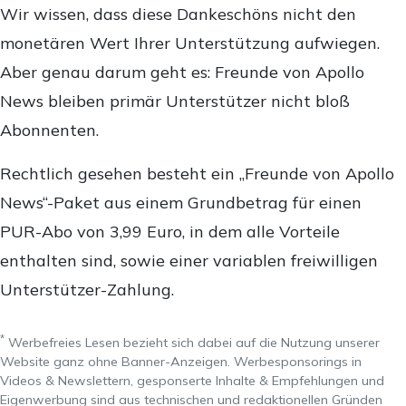
Wir wissen, dass diese Dankeschöns nicht den
monetären Wert Ihrer Unterstützung aufwiegen.
Aber genau darum geht es: Freunde von Apollo
News bleiben primär Unterstützer nicht bloß
Abonnenten.
Rechtlich gesehen besteht ein „Freunde von Apollo
News“-Paket aus einem Grundbetrag für einen
PUR-Abo von 3,99 Euro, in dem alle Vorteile
enthalten sind, sowie einer variablen freiwilligen
Unterstützer-Zahlung.
*
Werbefreies Lesen bezieht sich dabei auf die Nutzung unserer
Website ganz ohne Banner-Anzeigen. Werbesponsorings in
Videos & Newslettern, gesponserte Inhalte & Empfehlungen und
Eigenwerbung sind aus technischen und redaktionellen Gründen