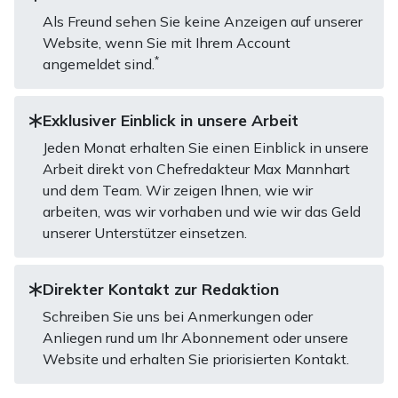
Als Freund sehen Sie keine Anzeigen auf unserer
Website, wenn Sie mit Ihrem Account
*
angemeldet sind.
Exklusiver Einblick in unsere Arbeit
Jeden Monat erhalten Sie einen Einblick in unsere
Arbeit direkt von Chefredakteur Max Mannhart
und dem Team. Wir zeigen Ihnen, wie wir
arbeiten, was wir vorhaben und wie wir das Geld
unserer Unterstützer einsetzen.
Direkter Kontakt zur Redaktion
Schreiben Sie uns bei Anmerkungen oder
Anliegen rund um Ihr Abonnement oder unsere
Website und erhalten Sie priorisierten Kontakt.