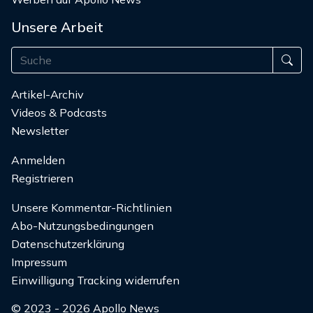
Unsere Arbeit
Artikel-Archiv
Videos & Podcasts
Newsletter
Anmelden
Registrieren
Unsere Kommentar-Richtlinien
Abo-Nutzungsbedingungen
Datenschutzerklärung
Impressum
Einwilligung Tracking widerrufen
© 2023 - 2026 Apollo News