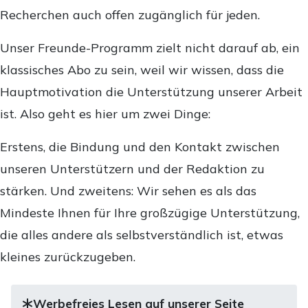
Recherchen auch offen zugänglich für jeden.
Unser Freunde-Programm zielt nicht darauf ab, ein
klassisches Abo zu sein, weil wir wissen, dass die
Hauptmotivation die Unterstützung unserer Arbeit
ist. Also geht es hier um zwei Dinge:
Erstens, die Bindung und den Kontakt zwischen
unseren Unterstützern und der Redaktion zu
stärken. Und zweitens: Wir sehen es als das
Mindeste Ihnen für Ihre großzügige Unterstützung,
die alles andere als selbstverständlich ist, etwas
kleines zurückzugeben.
Werbefreies Lesen auf unserer Seite