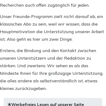
Recherchen auch offen zugänglich für jeden.
Unser Freunde-Programm zielt nicht darauf ab, ein
klassisches Abo zu sein, weil wir wissen, dass die
Hauptmotivation die Unterstützung unserer Arbeit
ist. Also geht es hier um zwei Dinge:
Erstens, die Bindung und den Kontakt zwischen
unseren Unterstützern und der Redaktion zu
stärken. Und zweitens: Wir sehen es als das
Mindeste Ihnen für Ihre großzügige Unterstützung,
die alles andere als selbstverständlich ist, etwas
kleines zurückzugeben.
Werbefreies Lesen auf unserer Seite