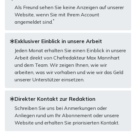
Als Freund sehen Sie keine Anzeigen auf unserer
Website, wenn Sie mit Ihrem Account
*
angemeldet sind.
Exklusiver Einblick in unsere Arbeit
Jeden Monat erhalten Sie einen Einblick in unsere
Arbeit direkt von Chefredakteur Max Mannhart
und dem Team. Wir zeigen Ihnen, wie wir
arbeiten, was wir vorhaben und wie wir das Geld
unserer Unterstützer einsetzen.
Direkter Kontakt zur Redaktion
Schreiben Sie uns bei Anmerkungen oder
Anliegen rund um Ihr Abonnement oder unsere
Website und erhalten Sie priorisierten Kontakt.