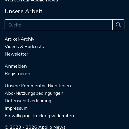
Unsere Arbeit
Artikel-Archiv
Videos & Podcasts
Newsletter
Anmelden
Registrieren
Unsere Kommentar-Richtlinien
Abo-Nutzungsbedingungen
Datenschutzerklärung
Impressum
Einwilligung Tracking widerrufen
© 2023 - 2026 Apollo News