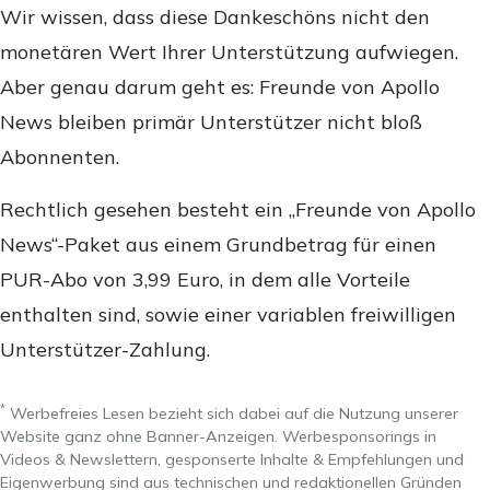
Wir wissen, dass diese Dankeschöns nicht den
monetären Wert Ihrer Unterstützung aufwiegen.
Aber genau darum geht es: Freunde von Apollo
News bleiben primär Unterstützer nicht bloß
Abonnenten.
Rechtlich gesehen besteht ein „Freunde von Apollo
News“-Paket aus einem Grundbetrag für einen
PUR-Abo von 3,99 Euro, in dem alle Vorteile
enthalten sind, sowie einer variablen freiwilligen
Unterstützer-Zahlung.
*
Werbefreies Lesen bezieht sich dabei auf die Nutzung unserer
Website ganz ohne Banner-Anzeigen. Werbesponsorings in
Videos & Newslettern, gesponserte Inhalte & Empfehlungen und
Eigenwerbung sind aus technischen und redaktionellen Gründen