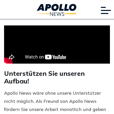
Unterstützen Sie unseren
Aufbau!
Apollo News wäre ohne unsere Unterstützer
nicht möglich. Als Freund von Apollo News
fördern Sie unsere Arbeit monatlich und geben