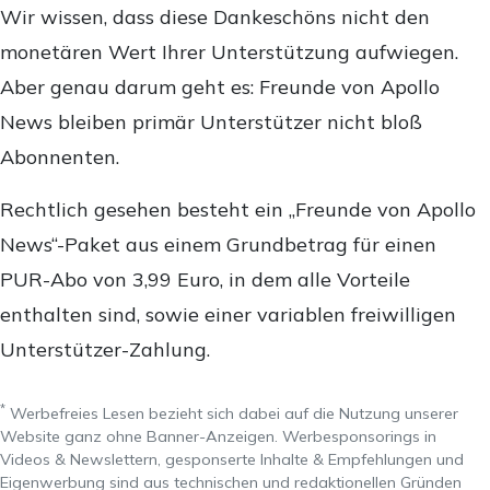
Wir wissen, dass diese Dankeschöns nicht den
monetären Wert Ihrer Unterstützung aufwiegen.
Aber genau darum geht es: Freunde von Apollo
News bleiben primär Unterstützer nicht bloß
Abonnenten.
Rechtlich gesehen besteht ein „Freunde von Apollo
News“-Paket aus einem Grundbetrag für einen
PUR-Abo von 3,99 Euro, in dem alle Vorteile
enthalten sind, sowie einer variablen freiwilligen
Unterstützer-Zahlung.
*
Werbefreies Lesen bezieht sich dabei auf die Nutzung unserer
Website ganz ohne Banner-Anzeigen. Werbesponsorings in
Videos & Newslettern, gesponserte Inhalte & Empfehlungen und
Eigenwerbung sind aus technischen und redaktionellen Gründen