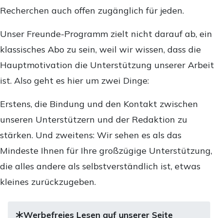
Recherchen auch offen zugänglich für jeden.
Unser Freunde-Programm zielt nicht darauf ab, ein
klassisches Abo zu sein, weil wir wissen, dass die
Hauptmotivation die Unterstützung unserer Arbeit
ist. Also geht es hier um zwei Dinge:
Erstens, die Bindung und den Kontakt zwischen
unseren Unterstützern und der Redaktion zu
stärken. Und zweitens: Wir sehen es als das
Mindeste Ihnen für Ihre großzügige Unterstützung,
die alles andere als selbstverständlich ist, etwas
kleines zurückzugeben.
Werbefreies Lesen auf unserer Seite