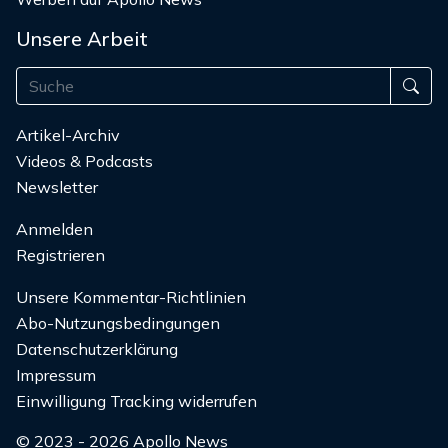
Unsere Arbeit
Artikel-Archiv
Videos & Podcasts
Newsletter
Anmelden
Registrieren
Unsere Kommentar-Richtlinien
Abo-Nutzungsbedingungen
Datenschutzerklärung
Impressum
Einwilligung Tracking widerrufen
© 2023 - 2026 Apollo News