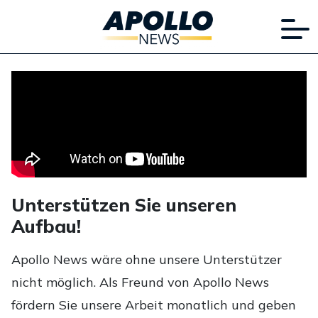
Unterstützen Sie unseren
Aufbau!
Apollo News wäre ohne unsere Unterstützer
nicht möglich. Als Freund von Apollo News
fördern Sie unsere Arbeit monatlich und geben