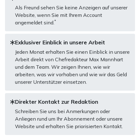
Als Freund sehen Sie keine Anzeigen auf unserer
Website, wenn Sie mit Ihrem Account
*
angemeldet sind.
Exklusiver Einblick in unsere Arbeit
Jeden Monat erhalten Sie einen Einblick in unsere
Arbeit direkt von Chefredakteur Max Mannhart
und dem Team. Wir zeigen Ihnen, wie wir
arbeiten, was wir vorhaben und wie wir das Geld
unserer Unterstützer einsetzen.
Direkter Kontakt zur Redaktion
Schreiben Sie uns bei Anmerkungen oder
Anliegen rund um Ihr Abonnement oder unsere
Website und erhalten Sie priorisierten Kontakt.