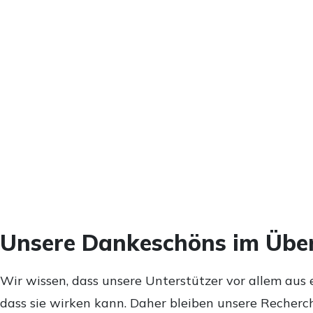
Unsere Dankeschöns im Über
Wir wissen, dass unsere Unterstützer vor allem aus 
dass sie wirken kann. Daher bleiben unsere Recherch