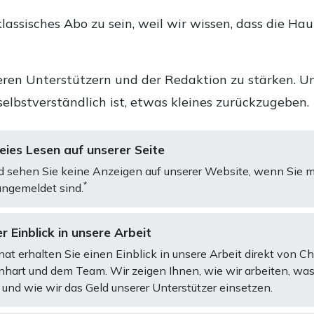
lassisches Abo zu sein, weil wir wissen, dass die Ha
ren Unterstützern und der Redaktion zu stärken. Un
selbstverständlich ist, etwas kleines zurückzugeben.
ies Lesen auf unserer Seite
d sehen Sie keine Anzeigen auf unserer Website, wenn Sie m
*
ngemeldet sind.
r Einblick in unsere Arbeit
at erhalten Sie einen Einblick in unsere Arbeit direkt von C
art und dem Team. Wir zeigen Ihnen, wie wir arbeiten, was
und wie wir das Geld unserer Unterstützer einsetzen.