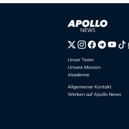
Unser Team
Unsere Mission
Akademie
Allgemeiner Kontakt
Werben auf Apollo News