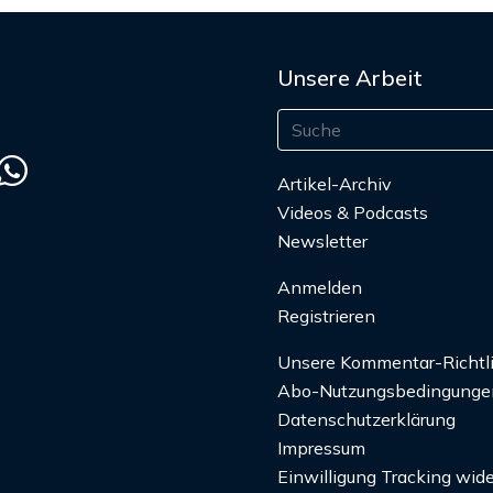
Unsere Arbeit
Artikel-Archiv
Videos & Podcasts
Newsletter
Anmelden
Registrieren
Unsere Kommentar-Richtl
Abo-Nutzungsbedingunge
Datenschutzerklärung
Impressum
Einwilligung Tracking wide