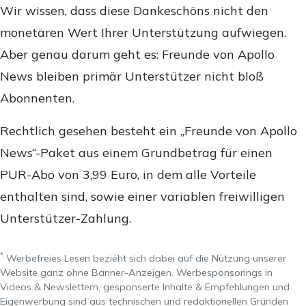
Wir wissen, dass diese Dankeschöns nicht den
monetären Wert Ihrer Unterstützung aufwiegen.
Aber genau darum geht es: Freunde von Apollo
News bleiben primär Unterstützer nicht bloß
Abonnenten.
Rechtlich gesehen besteht ein „Freunde von Apollo
News“-Paket aus einem Grundbetrag für einen
PUR-Abo von 3,99 Euro, in dem alle Vorteile
enthalten sind, sowie einer variablen freiwilligen
Unterstützer-Zahlung.
*
Werbefreies Lesen bezieht sich dabei auf die Nutzung unserer
Website ganz ohne Banner-Anzeigen. Werbesponsorings in
Videos & Newslettern, gesponserte Inhalte & Empfehlungen und
Eigenwerbung sind aus technischen und redaktionellen Gründen