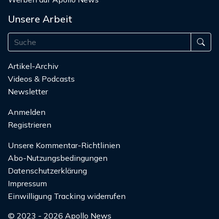
Unsere Arbeit
Artikel-Archiv
Videos & Podcasts
Newsletter
Anmelden
Registrieren
Unsere Kommentar-Richtlinien
Abo-Nutzungsbedingungen
Datenschutzerklärung
Impressum
Einwilligung Tracking widerrufen
© 2023 - 2026 Apollo News