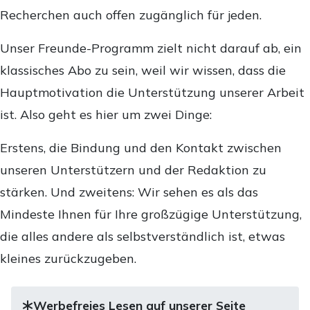
Recherchen auch offen zugänglich für jeden.
Unser Freunde-Programm zielt nicht darauf ab, ein
klassisches Abo zu sein, weil wir wissen, dass die
Hauptmotivation die Unterstützung unserer Arbeit
ist. Also geht es hier um zwei Dinge:
Erstens, die Bindung und den Kontakt zwischen
unseren Unterstützern und der Redaktion zu
stärken. Und zweitens: Wir sehen es als das
Mindeste Ihnen für Ihre großzügige Unterstützung,
die alles andere als selbstverständlich ist, etwas
kleines zurückzugeben.
Werbefreies Lesen auf unserer Seite