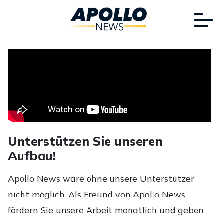
Unterstützen Sie unseren
Aufbau!
Apollo News wäre ohne unsere Unterstützer
nicht möglich. Als Freund von Apollo News
fördern Sie unsere Arbeit monatlich und geben