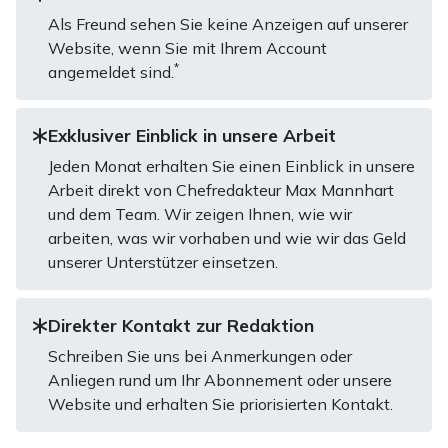
Als Freund sehen Sie keine Anzeigen auf unserer
Website, wenn Sie mit Ihrem Account
*
angemeldet sind.
Exklusiver Einblick in unsere Arbeit
Jeden Monat erhalten Sie einen Einblick in unsere
Arbeit direkt von Chefredakteur Max Mannhart
und dem Team. Wir zeigen Ihnen, wie wir
arbeiten, was wir vorhaben und wie wir das Geld
unserer Unterstützer einsetzen.
Direkter Kontakt zur Redaktion
Schreiben Sie uns bei Anmerkungen oder
Anliegen rund um Ihr Abonnement oder unsere
Website und erhalten Sie priorisierten Kontakt.