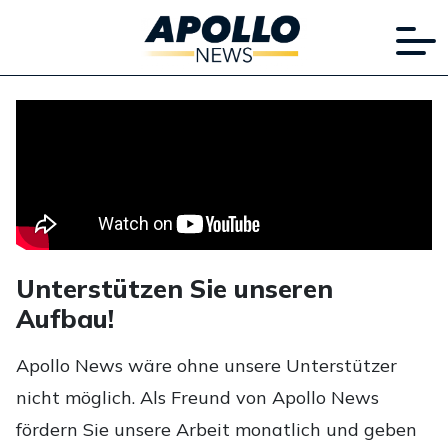
Unterstützen Sie unseren
Aufbau!
Apollo News wäre ohne unsere Unterstützer
nicht möglich. Als Freund von Apollo News
fördern Sie unsere Arbeit monatlich und geben