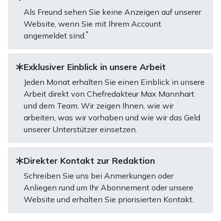
Als Freund sehen Sie keine Anzeigen auf unserer
Website, wenn Sie mit Ihrem Account
*
angemeldet sind.
Exklusiver Einblick in unsere Arbeit
Jeden Monat erhalten Sie einen Einblick in unsere
Arbeit direkt von Chefredakteur Max Mannhart
und dem Team. Wir zeigen Ihnen, wie wir
arbeiten, was wir vorhaben und wie wir das Geld
unserer Unterstützer einsetzen.
Direkter Kontakt zur Redaktion
Schreiben Sie uns bei Anmerkungen oder
Anliegen rund um Ihr Abonnement oder unsere
Website und erhalten Sie priorisierten Kontakt.