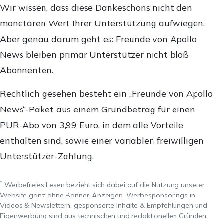
Wir wissen, dass diese Dankeschöns nicht den
monetären Wert Ihrer Unterstützung aufwiegen.
Aber genau darum geht es: Freunde von Apollo
News bleiben primär Unterstützer nicht bloß
Abonnenten.
Rechtlich gesehen besteht ein „Freunde von Apollo
News“-Paket aus einem Grundbetrag für einen
PUR-Abo von 3,99 Euro, in dem alle Vorteile
enthalten sind, sowie einer variablen freiwilligen
Unterstützer-Zahlung.
*
Werbefreies Lesen bezieht sich dabei auf die Nutzung unserer
Website ganz ohne Banner-Anzeigen. Werbesponsorings in
Videos & Newslettern, gesponserte Inhalte & Empfehlungen und
Eigenwerbung sind aus technischen und redaktionellen Gründen