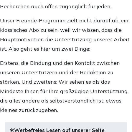
Recherchen auch offen zugänglich für jeden.
Unser Freunde-Programm zielt nicht darauf ab, ein
klassisches Abo zu sein, weil wir wissen, dass die
Hauptmotivation die Unterstützung unserer Arbeit
ist. Also geht es hier um zwei Dinge:
Erstens, die Bindung und den Kontakt zwischen
unseren Unterstützern und der Redaktion zu
stärken. Und zweitens: Wir sehen es als das
Mindeste Ihnen für Ihre großzügige Unterstützung,
die alles andere als selbstverständlich ist, etwas
kleines zurückzugeben.
Werbefreies Lesen auf unserer Seite