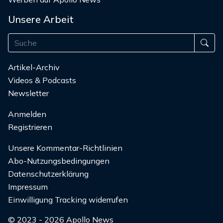
Unsere Arbeit
Artikel-Archiv
Videos & Podcasts
Newsletter
Anmelden
Registrieren
Unsere Kommentar-Richtlinien
Abo-Nutzungsbedingungen
Datenschutzerklärung
Impressum
Einwilligung Tracking widerrufen
© 2023 - 2026 Apollo News