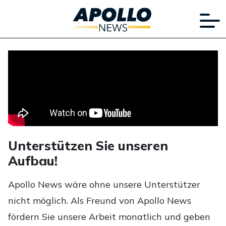
Unterstützen Sie unseren
Aufbau!
Apollo News wäre ohne unsere Unterstützer
nicht möglich. Als Freund von Apollo News
fördern Sie unsere Arbeit monatlich und geben