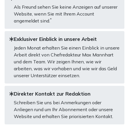
Als Freund sehen Sie keine Anzeigen auf unserer
Website, wenn Sie mit Ihrem Account
*
angemeldet sind.
Exklusiver Einblick in unsere Arbeit
Jeden Monat erhalten Sie einen Einblick in unsere
Arbeit direkt von Chefredakteur Max Mannhart
und dem Team. Wir zeigen Ihnen, wie wir
arbeiten, was wir vorhaben und wie wir das Geld
unserer Unterstützer einsetzen.
Direkter Kontakt zur Redaktion
Schreiben Sie uns bei Anmerkungen oder
Anliegen rund um Ihr Abonnement oder unsere
Website und erhalten Sie priorisierten Kontakt.