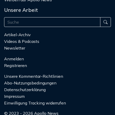
Unsere Arbeit
Artikel-Archiv
Videos & Podcasts
Newsletter
Anmelden
Registrieren
Unsere Kommentar-Richtlinien
Abo-Nutzungsbedingungen
Datenschutzerklärung
Impressum
Einwilligung Tracking widerrufen
© 2023 - 2026 Apollo News