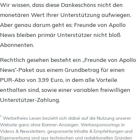
Wir wissen, dass diese Dankeschöns nicht den
monetären Wert Ihrer Unterstützung aufwiegen.
Aber genau darum geht es: Freunde von Apollo
News bleiben primär Unterstützer nicht bloß
Abonnenten.
Rechtlich gesehen besteht ein „Freunde von Apollo
News“-Paket aus einem Grundbetrag für einen
PUR-Abo von 3,99 Euro, in dem alle Vorteile
enthalten sind, sowie einer variablen freiwilligen
Unterstützer-Zahlung.
*
Werbefreies Lesen bezieht sich dabei auf die Nutzung unserer
Website ganz ohne Banner-Anzeigen. Werbesponsorings in
Videos & Newslettern, gesponserte Inhalte & Empfehlungen und
Eigenwerbung sind aus technischen und redaktionellen Gründen