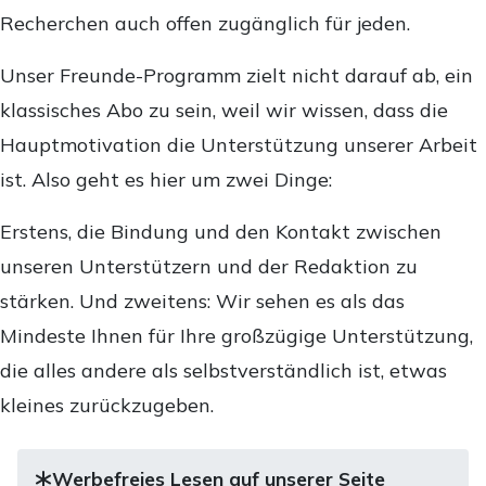
Recherchen auch offen zugänglich für jeden.
Unser Freunde-Programm zielt nicht darauf ab, ein
klassisches Abo zu sein, weil wir wissen, dass die
Hauptmotivation die Unterstützung unserer Arbeit
ist. Also geht es hier um zwei Dinge:
Erstens, die Bindung und den Kontakt zwischen
unseren Unterstützern und der Redaktion zu
stärken. Und zweitens: Wir sehen es als das
Mindeste Ihnen für Ihre großzügige Unterstützung,
die alles andere als selbstverständlich ist, etwas
kleines zurückzugeben.
Werbefreies Lesen auf unserer Seite