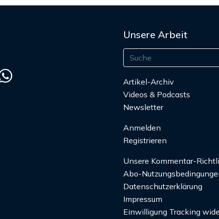
Unsere Arbeit
Artikel-Archiv
Videos & Podcasts
Newsletter
Anmelden
Registrieren
Unsere Kommentar-Richtl
Abo-Nutzungsbedingunge
Datenschutzerklärung
Impressum
Einwilligung Tracking wide