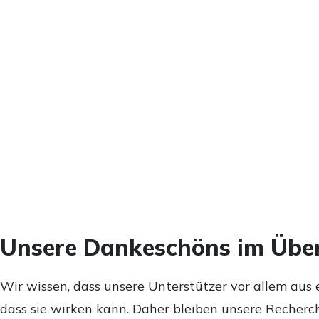
Unsere Dankeschöns im Über
Wir wissen, dass unsere Unterstützer vor allem aus 
dass sie wirken kann. Daher bleiben unsere Recherch