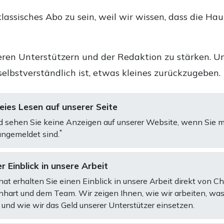
lassisches Abo zu sein, weil wir wissen, dass die Ha
ren Unterstützern und der Redaktion zu stärken. Un
selbstverständlich ist, etwas kleines zurückzugeben.
ies Lesen auf unserer Seite
d sehen Sie keine Anzeigen auf unserer Website, wenn Sie m
*
ngemeldet sind.
r Einblick in unsere Arbeit
at erhalten Sie einen Einblick in unsere Arbeit direkt von C
art und dem Team. Wir zeigen Ihnen, wie wir arbeiten, was
und wie wir das Geld unserer Unterstützer einsetzen.