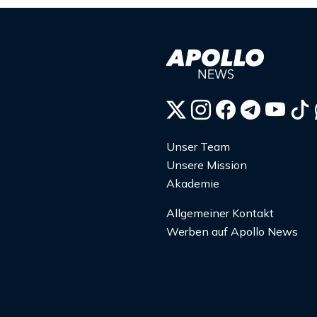
Unser Team
Unsere Mission
Akademie
Allgemeiner Kontakt
Werben auf Apollo News