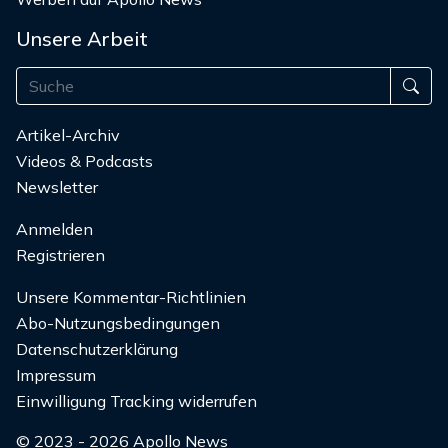
Unsere Arbeit
Artikel-Archiv
Videos & Podcasts
Newsletter
Anmelden
Registrieren
Unsere Kommentar-Richtlinien
Abo-Nutzungsbedingungen
Datenschutzerklärung
Impressum
Einwilligung Tracking widerrufen
© 2023 - 2026 Apollo News