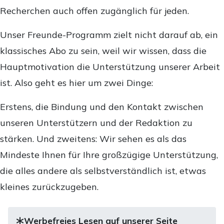
Recherchen auch offen zugänglich für jeden.
Unser Freunde-Programm zielt nicht darauf ab, ein
klassisches Abo zu sein, weil wir wissen, dass die
Hauptmotivation die Unterstützung unserer Arbeit
ist. Also geht es hier um zwei Dinge:
Erstens, die Bindung und den Kontakt zwischen
unseren Unterstützern und der Redaktion zu
stärken. Und zweitens: Wir sehen es als das
Mindeste Ihnen für Ihre großzügige Unterstützung,
die alles andere als selbstverständlich ist, etwas
kleines zurückzugeben.
Werbefreies Lesen auf unserer Seite