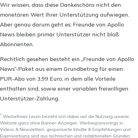
Wir wissen, dass diese Dankeschöns nicht den
monetären Wert Ihrer Unterstützung aufwiegen.
Aber genau darum geht es: Freunde von Apollo
News bleiben primär Unterstützer nicht bloß
Abonnenten.
Rechtlich gesehen besteht ein „Freunde von Apollo
News“-Paket aus einem Grundbetrag für einen
PUR-Abo von 3,99 Euro, in dem alle Vorteile
enthalten sind, sowie einer variablen freiwilligen
Unterstützer-Zahlung.
*
Werbefreies Lesen bezieht sich dabei auf die Nutzung unserer
Website ganz ohne Banner-Anzeigen. Werbesponsorings in
Videos & Newslettern, gesponserte Inhalte & Empfehlungen und
Eigenwerbung sind aus technischen und redaktionellen Gründen