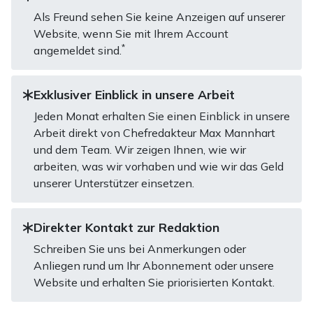
Als Freund sehen Sie keine Anzeigen auf unserer
Website, wenn Sie mit Ihrem Account
*
angemeldet sind.
Exklusiver Einblick in unsere Arbeit
Jeden Monat erhalten Sie einen Einblick in unsere
Arbeit direkt von Chefredakteur Max Mannhart
und dem Team. Wir zeigen Ihnen, wie wir
arbeiten, was wir vorhaben und wie wir das Geld
unserer Unterstützer einsetzen.
Direkter Kontakt zur Redaktion
Schreiben Sie uns bei Anmerkungen oder
Anliegen rund um Ihr Abonnement oder unsere
Website und erhalten Sie priorisierten Kontakt.