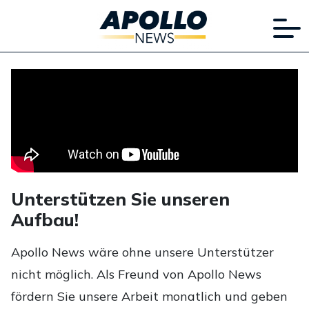
Unterstützen Sie unseren
Aufbau!
Apollo News wäre ohne unsere Unterstützer
nicht möglich. Als Freund von Apollo News
fördern Sie unsere Arbeit monatlich und geben