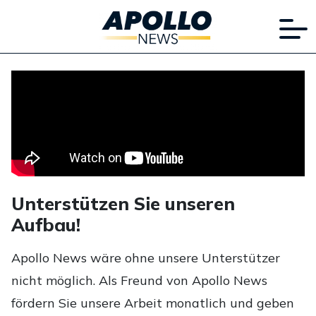
Unterstützen Sie unseren
Aufbau!
Apollo News wäre ohne unsere Unterstützer
nicht möglich. Als Freund von Apollo News
fördern Sie unsere Arbeit monatlich und geben