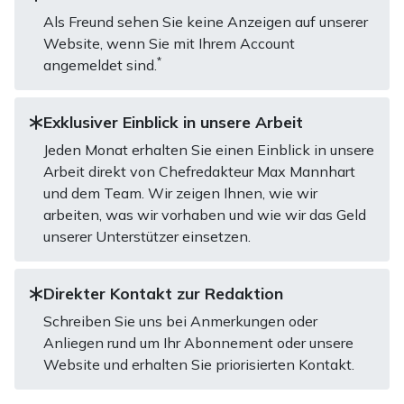
Als Freund sehen Sie keine Anzeigen auf unserer
Website, wenn Sie mit Ihrem Account
*
angemeldet sind.
Exklusiver Einblick in unsere Arbeit
Jeden Monat erhalten Sie einen Einblick in unsere
Arbeit direkt von Chefredakteur Max Mannhart
und dem Team. Wir zeigen Ihnen, wie wir
arbeiten, was wir vorhaben und wie wir das Geld
unserer Unterstützer einsetzen.
Direkter Kontakt zur Redaktion
Schreiben Sie uns bei Anmerkungen oder
Anliegen rund um Ihr Abonnement oder unsere
Website und erhalten Sie priorisierten Kontakt.