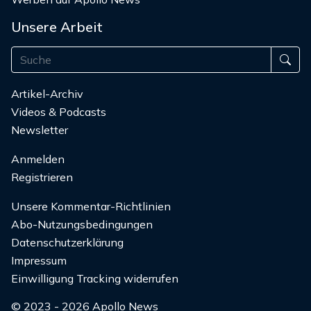
Unsere Arbeit
Artikel-Archiv
Videos & Podcasts
Newsletter
Anmelden
Registrieren
Unsere Kommentar-Richtlinien
Abo-Nutzungsbedingungen
Datenschutzerklärung
Impressum
Einwilligung Tracking widerrufen
© 2023 - 2026 Apollo News