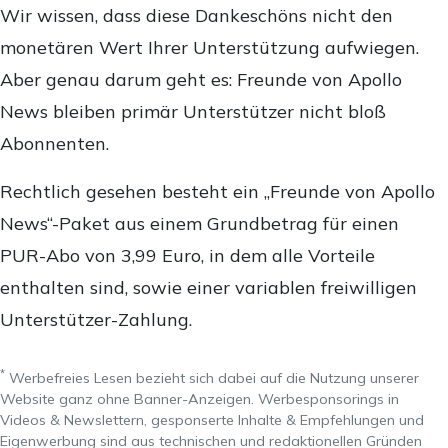
Wir wissen, dass diese Dankeschöns nicht den
monetären Wert Ihrer Unterstützung aufwiegen.
Aber genau darum geht es: Freunde von Apollo
News bleiben primär Unterstützer nicht bloß
Abonnenten.
Rechtlich gesehen besteht ein „Freunde von Apollo
News“-Paket aus einem Grundbetrag für einen
PUR-Abo von 3,99 Euro, in dem alle Vorteile
enthalten sind, sowie einer variablen freiwilligen
Unterstützer-Zahlung.
*
Werbefreies Lesen bezieht sich dabei auf die Nutzung unserer
Website ganz ohne Banner-Anzeigen. Werbesponsorings in
Videos & Newslettern, gesponserte Inhalte & Empfehlungen und
Eigenwerbung sind aus technischen und redaktionellen Gründen