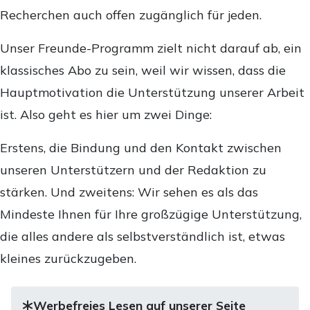
Recherchen auch offen zugänglich für jeden.
Unser Freunde-Programm zielt nicht darauf ab, ein
klassisches Abo zu sein, weil wir wissen, dass die
Hauptmotivation die Unterstützung unserer Arbeit
ist. Also geht es hier um zwei Dinge:
Erstens, die Bindung und den Kontakt zwischen
unseren Unterstützern und der Redaktion zu
stärken. Und zweitens: Wir sehen es als das
Mindeste Ihnen für Ihre großzügige Unterstützung,
die alles andere als selbstverständlich ist, etwas
kleines zurückzugeben.
Werbefreies Lesen auf unserer Seite