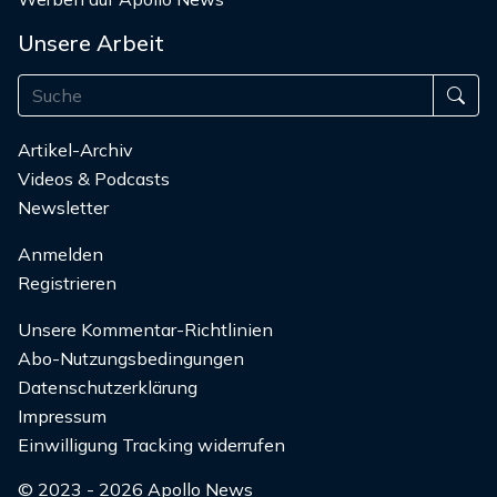
Unsere Arbeit
Artikel-Archiv
Videos & Podcasts
Newsletter
Anmelden
Registrieren
Unsere Kommentar-Richtlinien
Abo-Nutzungsbedingungen
Datenschutzerklärung
Impressum
Einwilligung Tracking widerrufen
© 2023 - 2026 Apollo News