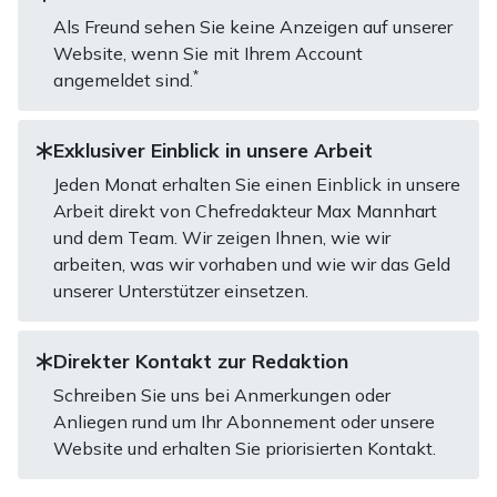
Als Freund sehen Sie keine Anzeigen auf unserer
Website, wenn Sie mit Ihrem Account
*
angemeldet sind.
Exklusiver Einblick in unsere Arbeit
Jeden Monat erhalten Sie einen Einblick in unsere
Arbeit direkt von Chefredakteur Max Mannhart
und dem Team. Wir zeigen Ihnen, wie wir
arbeiten, was wir vorhaben und wie wir das Geld
unserer Unterstützer einsetzen.
Direkter Kontakt zur Redaktion
Schreiben Sie uns bei Anmerkungen oder
Anliegen rund um Ihr Abonnement oder unsere
Website und erhalten Sie priorisierten Kontakt.