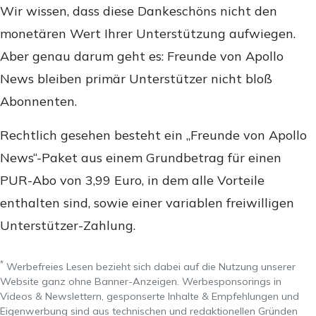
Wir wissen, dass diese Dankeschöns nicht den
monetären Wert Ihrer Unterstützung aufwiegen.
Aber genau darum geht es: Freunde von Apollo
News bleiben primär Unterstützer nicht bloß
Abonnenten.
Rechtlich gesehen besteht ein „Freunde von Apollo
News“-Paket aus einem Grundbetrag für einen
PUR-Abo von 3,99 Euro, in dem alle Vorteile
enthalten sind, sowie einer variablen freiwilligen
Unterstützer-Zahlung.
*
Werbefreies Lesen bezieht sich dabei auf die Nutzung unserer
Website ganz ohne Banner-Anzeigen. Werbesponsorings in
Videos & Newslettern, gesponserte Inhalte & Empfehlungen und
Eigenwerbung sind aus technischen und redaktionellen Gründen