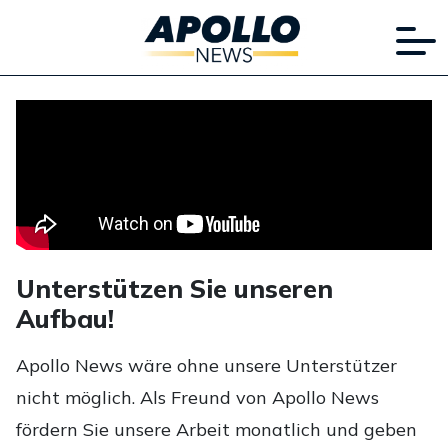
Unterstützen Sie unseren
Aufbau!
Apollo News wäre ohne unsere Unterstützer
nicht möglich. Als Freund von Apollo News
fördern Sie unsere Arbeit monatlich und geben