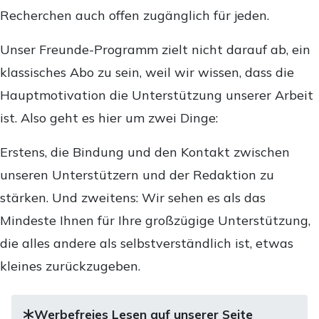
Recherchen auch offen zugänglich für jeden.
Unser Freunde-Programm zielt nicht darauf ab, ein
klassisches Abo zu sein, weil wir wissen, dass die
Hauptmotivation die Unterstützung unserer Arbeit
ist. Also geht es hier um zwei Dinge:
Erstens, die Bindung und den Kontakt zwischen
unseren Unterstützern und der Redaktion zu
stärken. Und zweitens: Wir sehen es als das
Mindeste Ihnen für Ihre großzügige Unterstützung,
die alles andere als selbstverständlich ist, etwas
kleines zurückzugeben.
Werbefreies Lesen auf unserer Seite