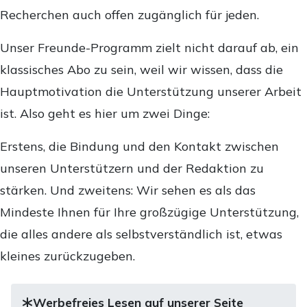
Recherchen auch offen zugänglich für jeden.
Unser Freunde-Programm zielt nicht darauf ab, ein
klassisches Abo zu sein, weil wir wissen, dass die
Hauptmotivation die Unterstützung unserer Arbeit
ist. Also geht es hier um zwei Dinge:
Erstens, die Bindung und den Kontakt zwischen
unseren Unterstützern und der Redaktion zu
stärken. Und zweitens: Wir sehen es als das
Mindeste Ihnen für Ihre großzügige Unterstützung,
die alles andere als selbstverständlich ist, etwas
kleines zurückzugeben.
Werbefreies Lesen auf unserer Seite