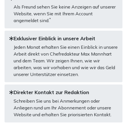
Als Freund sehen Sie keine Anzeigen auf unserer
Website, wenn Sie mit Ihrem Account
*
angemeldet sind.
Exklusiver Einblick in unsere Arbeit
Jeden Monat erhalten Sie einen Einblick in unsere
Arbeit direkt von Chefredakteur Max Mannhart
und dem Team. Wir zeigen Ihnen, wie wir
arbeiten, was wir vorhaben und wie wir das Geld
unserer Unterstützer einsetzen.
Direkter Kontakt zur Redaktion
Schreiben Sie uns bei Anmerkungen oder
Anliegen rund um Ihr Abonnement oder unsere
Website und erhalten Sie priorisierten Kontakt.