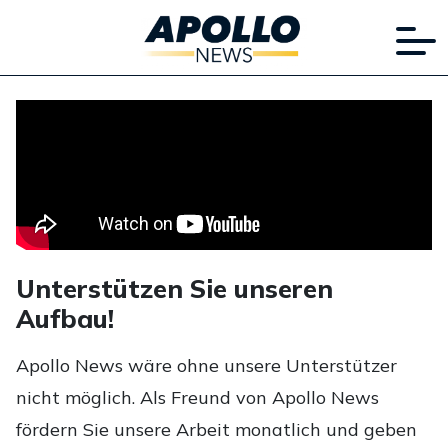
Unterstützen Sie unseren
Aufbau!
Apollo News wäre ohne unsere Unterstützer
nicht möglich. Als Freund von Apollo News
fördern Sie unsere Arbeit monatlich und geben