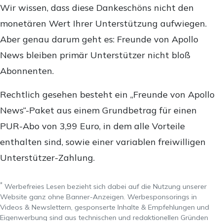
Wir wissen, dass diese Dankeschöns nicht den
monetären Wert Ihrer Unterstützung aufwiegen.
Aber genau darum geht es: Freunde von Apollo
News bleiben primär Unterstützer nicht bloß
Abonnenten.
Rechtlich gesehen besteht ein „Freunde von Apollo
News“-Paket aus einem Grundbetrag für einen
PUR-Abo von 3,99 Euro, in dem alle Vorteile
enthalten sind, sowie einer variablen freiwilligen
Unterstützer-Zahlung.
*
Werbefreies Lesen bezieht sich dabei auf die Nutzung unserer
Website ganz ohne Banner-Anzeigen. Werbesponsorings in
Videos & Newslettern, gesponserte Inhalte & Empfehlungen und
Eigenwerbung sind aus technischen und redaktionellen Gründen