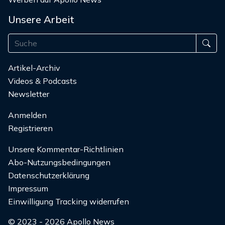
Unsere Arbeit
Artikel-Archiv
Videos & Podcasts
Newsletter
Anmelden
Registrieren
Unsere Kommentar-Richtlinien
Abo-Nutzungsbedingungen
Datenschutzerklärung
Impressum
Einwilligung Tracking widerrufen
© 2023 - 2026 Apollo News