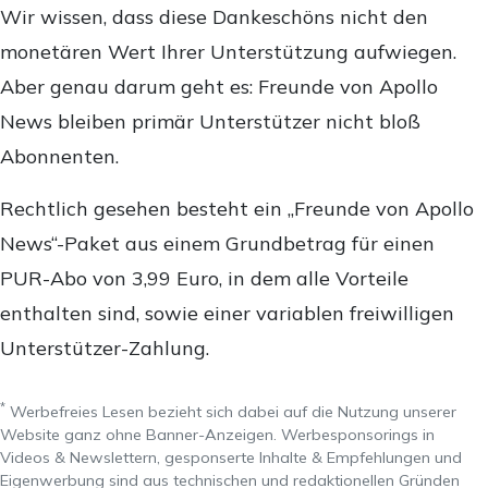
Wir wissen, dass diese Dankeschöns nicht den
monetären Wert Ihrer Unterstützung aufwiegen.
Aber genau darum geht es: Freunde von Apollo
News bleiben primär Unterstützer nicht bloß
Abonnenten.
Rechtlich gesehen besteht ein „Freunde von Apollo
News“-Paket aus einem Grundbetrag für einen
PUR-Abo von 3,99 Euro, in dem alle Vorteile
enthalten sind, sowie einer variablen freiwilligen
Unterstützer-Zahlung.
*
Werbefreies Lesen bezieht sich dabei auf die Nutzung unserer
Website ganz ohne Banner-Anzeigen. Werbesponsorings in
Videos & Newslettern, gesponserte Inhalte & Empfehlungen und
Eigenwerbung sind aus technischen und redaktionellen Gründen