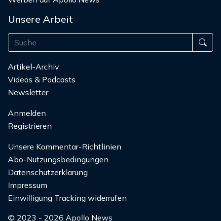
Unsere Arbeit
Artikel-Archiv
Videos & Podcasts
Newsletter
Anmelden
Registrieren
Unsere Kommentar-Richtlinien
Abo-Nutzungsbedingungen
Datenschutzerklärung
Impressum
Einwilligung Tracking widerrufen
© 2023 - 2026 Apollo News