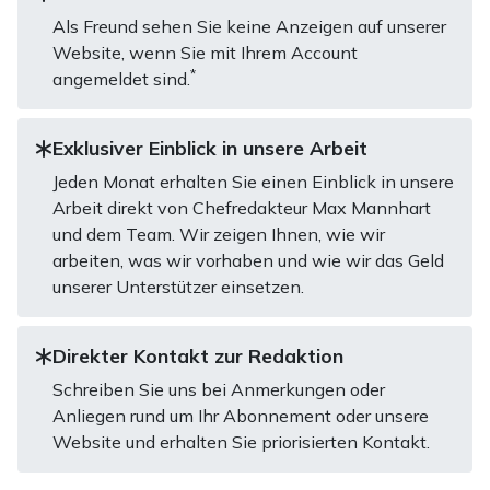
Als Freund sehen Sie keine Anzeigen auf unserer
Website, wenn Sie mit Ihrem Account
*
angemeldet sind.
Exklusiver Einblick in unsere Arbeit
Jeden Monat erhalten Sie einen Einblick in unsere
Arbeit direkt von Chefredakteur Max Mannhart
und dem Team. Wir zeigen Ihnen, wie wir
arbeiten, was wir vorhaben und wie wir das Geld
unserer Unterstützer einsetzen.
Direkter Kontakt zur Redaktion
Schreiben Sie uns bei Anmerkungen oder
Anliegen rund um Ihr Abonnement oder unsere
Website und erhalten Sie priorisierten Kontakt.