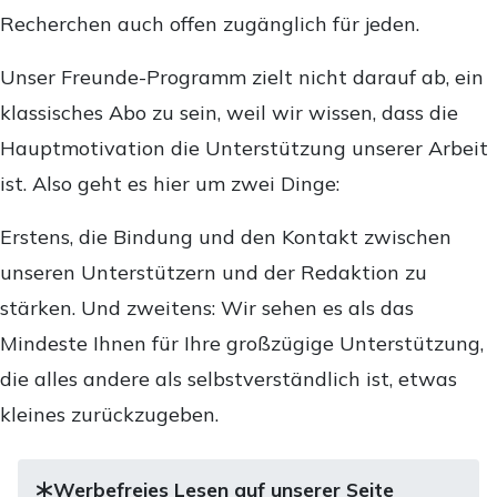
Recherchen auch offen zugänglich für jeden.
Unser Freunde-Programm zielt nicht darauf ab, ein
klassisches Abo zu sein, weil wir wissen, dass die
Hauptmotivation die Unterstützung unserer Arbeit
ist. Also geht es hier um zwei Dinge:
Erstens, die Bindung und den Kontakt zwischen
unseren Unterstützern und der Redaktion zu
stärken. Und zweitens: Wir sehen es als das
Mindeste Ihnen für Ihre großzügige Unterstützung,
die alles andere als selbstverständlich ist, etwas
kleines zurückzugeben.
Werbefreies Lesen auf unserer Seite