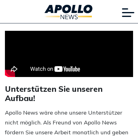
Unterstützen Sie unseren
Aufbau!
Apollo News wäre ohne unsere Unterstützer
nicht möglich. Als Freund von Apollo News
fördern Sie unsere Arbeit monatlich und geben