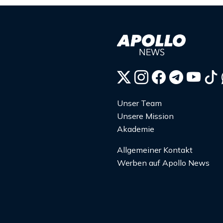
Unser Team
Unsere Mission
Akademie
Allgemeiner Kontakt
Werben auf Apollo News