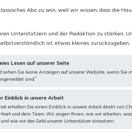
lassisches Abo zu sein, weil wir wissen, dass die Ha
ren Unterstützern und der Redaktion zu stärken. Un
selbstverständlich ist, etwas kleines zurückzugeben.
ies Lesen auf unserer Seite
d sehen Sie keine Anzeigen auf unserer Website, wenn Sie m
*
ngemeldet sind.
r Einblick in unsere Arbeit
at erhalten Sie einen Einblick in unsere Arbeit direkt von C
art und dem Team. Wir zeigen Ihnen, wie wir arbeiten, was
und wie wir das Geld unserer Unterstützer einsetzen.