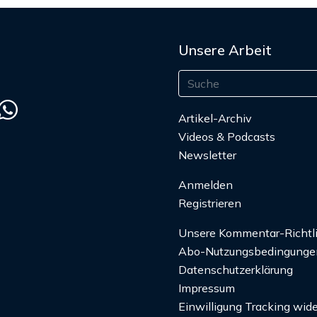
Unsere Arbeit
Artikel-Archiv
Videos & Podcasts
Newsletter
Anmelden
Registrieren
Unsere Kommentar-Richtl
Abo-Nutzungsbedingunge
Datenschutzerklärung
Impressum
Einwilligung Tracking wide