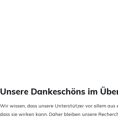
Unsere Dankeschöns im Über
Wir wissen, dass unsere Unterstützer vor allem aus 
dass sie wirken kann. Daher bleiben unsere Recherch