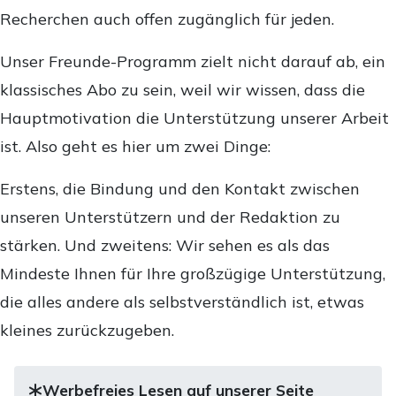
Recherchen auch offen zugänglich für jeden.
Unser Freunde-Programm zielt nicht darauf ab, ein
klassisches Abo zu sein, weil wir wissen, dass die
Hauptmotivation die Unterstützung unserer Arbeit
ist. Also geht es hier um zwei Dinge:
Erstens, die Bindung und den Kontakt zwischen
unseren Unterstützern und der Redaktion zu
stärken. Und zweitens: Wir sehen es als das
Mindeste Ihnen für Ihre großzügige Unterstützung,
die alles andere als selbstverständlich ist, etwas
kleines zurückzugeben.
Werbefreies Lesen auf unserer Seite