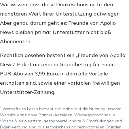
Wir wissen, dass diese Dankeschöns nicht den
monetären Wert Ihrer Unterstützung aufwiegen.
Aber genau darum geht es: Freunde von Apollo
News bleiben primär Unterstützer nicht bloß
Abonnenten.
Rechtlich gesehen besteht ein „Freunde von Apollo
News“-Paket aus einem Grundbetrag für einen
PUR-Abo von 3,99 Euro, in dem alle Vorteile
enthalten sind, sowie einer variablen freiwilligen
Unterstützer-Zahlung.
*
Werbefreies Lesen bezieht sich dabei auf die Nutzung unserer
Website ganz ohne Banner-Anzeigen. Werbesponsorings in
Videos & Newslettern, gesponserte Inhalte & Empfehlungen und
Eigenwerbung sind aus technischen und redaktionellen Gründen