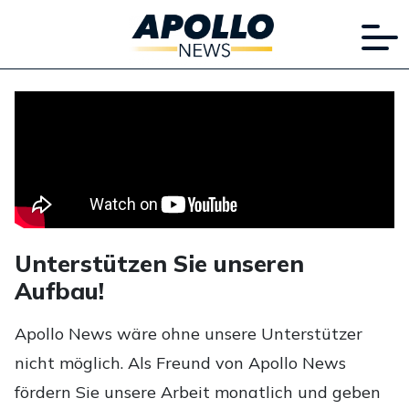
Unterstützen Sie unseren
Aufbau!
Apollo News wäre ohne unsere Unterstützer
nicht möglich. Als Freund von Apollo News
fördern Sie unsere Arbeit monatlich und geben