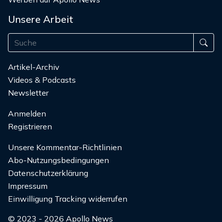
Unsere Arbeit
Artikel-Archiv
Videos & Podcasts
Newsletter
Anmelden
Registrieren
Unsere Kommentar-Richtlinien
Abo-Nutzungsbedingungen
Datenschutzerklärung
Impressum
Einwilligung Tracking widerrufen
© 2023 - 2026 Apollo News