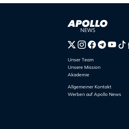
Unser Team
Unsere Mission
Akademie
Allgemeiner Kontakt
Werben auf Apollo News