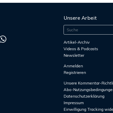
Unsere Arbeit
Artikel-Archiv
Videos & Podcasts
Newsletter
Anmelden
Registrieren
Unsere Kommentar-Richtl
Abo-Nutzungsbedingunge
Datenschutzerklärung
Impressum
Einwilligung Tracking wide