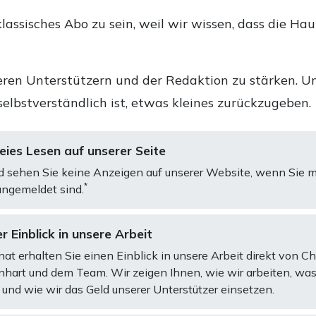
lassisches Abo zu sein, weil wir wissen, dass die Ha
ren Unterstützern und der Redaktion zu stärken. Un
selbstverständlich ist, etwas kleines zurückzugeben.
ies Lesen auf unserer Seite
d sehen Sie keine Anzeigen auf unserer Website, wenn Sie m
*
ngemeldet sind.
r Einblick in unsere Arbeit
at erhalten Sie einen Einblick in unsere Arbeit direkt von C
art und dem Team. Wir zeigen Ihnen, wie wir arbeiten, was
und wie wir das Geld unserer Unterstützer einsetzen.