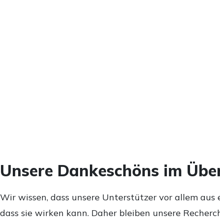
Unsere Dankeschöns im Über
Wir wissen, dass unsere Unterstützer vor allem aus 
dass sie wirken kann. Daher bleiben unsere Recherch