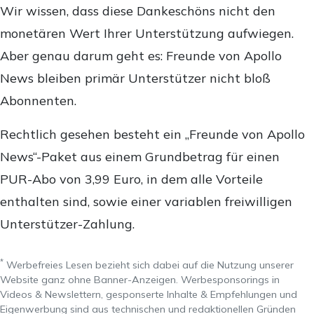
Wir wissen, dass diese Dankeschöns nicht den
monetären Wert Ihrer Unterstützung aufwiegen.
Aber genau darum geht es: Freunde von Apollo
News bleiben primär Unterstützer nicht bloß
Abonnenten.
Rechtlich gesehen besteht ein „Freunde von Apollo
News“-Paket aus einem Grundbetrag für einen
PUR-Abo von 3,99 Euro, in dem alle Vorteile
enthalten sind, sowie einer variablen freiwilligen
Unterstützer-Zahlung.
*
Werbefreies Lesen bezieht sich dabei auf die Nutzung unserer
Website ganz ohne Banner-Anzeigen. Werbesponsorings in
Videos & Newslettern, gesponserte Inhalte & Empfehlungen und
Eigenwerbung sind aus technischen und redaktionellen Gründen