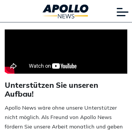
Unterstützen Sie unseren
Aufbau!
Apollo News wäre ohne unsere Unterstützer
nicht möglich. Als Freund von Apollo News
fördern Sie unsere Arbeit monatlich und geben