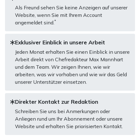
Als Freund sehen Sie keine Anzeigen auf unserer
Website, wenn Sie mit Ihrem Account
*
angemeldet sind.
Exklusiver Einblick in unsere Arbeit
Jeden Monat erhalten Sie einen Einblick in unsere
Arbeit direkt von Chefredakteur Max Mannhart
und dem Team. Wir zeigen Ihnen, wie wir
arbeiten, was wir vorhaben und wie wir das Geld
unserer Unterstützer einsetzen.
Direkter Kontakt zur Redaktion
Schreiben Sie uns bei Anmerkungen oder
Anliegen rund um Ihr Abonnement oder unsere
Website und erhalten Sie priorisierten Kontakt.