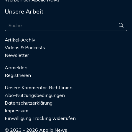
Unsere Arbeit
Artikel-Archiv
Videos & Podcasts
Newsletter
Anmelden
Registrieren
Unsere Kommentar-Richtlinien
Abo-Nutzungsbedingungen
Datenschutzerklärung
Impressum
Einwilligung Tracking widerrufen
© 2023 - 2026 Apollo News