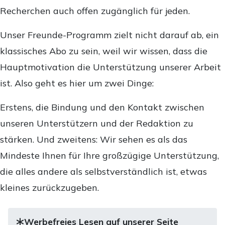
Recherchen auch offen zugänglich für jeden.
Unser Freunde-Programm zielt nicht darauf ab, ein
klassisches Abo zu sein, weil wir wissen, dass die
Hauptmotivation die Unterstützung unserer Arbeit
ist. Also geht es hier um zwei Dinge:
Erstens, die Bindung und den Kontakt zwischen
unseren Unterstützern und der Redaktion zu
stärken. Und zweitens: Wir sehen es als das
Mindeste Ihnen für Ihre großzügige Unterstützung,
die alles andere als selbstverständlich ist, etwas
kleines zurückzugeben.
Werbefreies Lesen auf unserer Seite