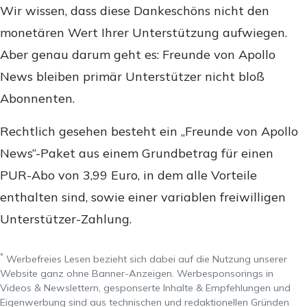
Wir wissen, dass diese Dankeschöns nicht den
monetären Wert Ihrer Unterstützung aufwiegen.
Aber genau darum geht es: Freunde von Apollo
News bleiben primär Unterstützer nicht bloß
Abonnenten.
Rechtlich gesehen besteht ein „Freunde von Apollo
News“-Paket aus einem Grundbetrag für einen
PUR-Abo von 3,99 Euro, in dem alle Vorteile
enthalten sind, sowie einer variablen freiwilligen
Unterstützer-Zahlung.
*
Werbefreies Lesen bezieht sich dabei auf die Nutzung unserer
Website ganz ohne Banner-Anzeigen. Werbesponsorings in
Videos & Newslettern, gesponserte Inhalte & Empfehlungen und
Eigenwerbung sind aus technischen und redaktionellen Gründen