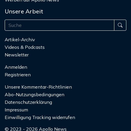
Unsere Arbeit
Artikel-Archiv
Videos & Podcasts
Newsletter
Anmelden
Registrieren
Unsere Kommentar-Richtlinien
Abo-Nutzungsbedingungen
Datenschutzerklärung
Impressum
Einwilligung Tracking widerrufen
© 2023 - 2026 Apollo News