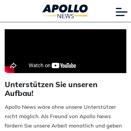
Unterstützen Sie unseren
Aufbau!
Apollo News wäre ohne unsere Unterstützer
nicht möglich. Als Freund von Apollo News
fördern Sie unsere Arbeit monatlich und geben