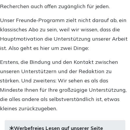
Recherchen auch offen zugänglich für jeden.
Unser Freunde-Programm zielt nicht darauf ab, ein
klassisches Abo zu sein, weil wir wissen, dass die
Hauptmotivation die Unterstützung unserer Arbeit
ist. Also geht es hier um zwei Dinge:
Erstens, die Bindung und den Kontakt zwischen
unseren Unterstützern und der Redaktion zu
stärken. Und zweitens: Wir sehen es als das
Mindeste Ihnen für Ihre großzügige Unterstützung,
die alles andere als selbstverständlich ist, etwas
kleines zurückzugeben.
Werbefreies Lesen auf unserer Seite