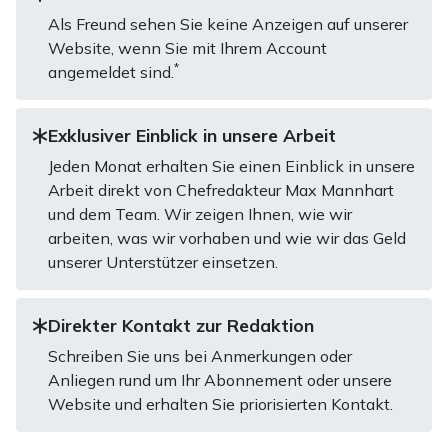
Als Freund sehen Sie keine Anzeigen auf unserer
Website, wenn Sie mit Ihrem Account
*
angemeldet sind.
Exklusiver Einblick in unsere Arbeit
Jeden Monat erhalten Sie einen Einblick in unsere
Arbeit direkt von Chefredakteur Max Mannhart
und dem Team. Wir zeigen Ihnen, wie wir
arbeiten, was wir vorhaben und wie wir das Geld
unserer Unterstützer einsetzen.
Direkter Kontakt zur Redaktion
Schreiben Sie uns bei Anmerkungen oder
Anliegen rund um Ihr Abonnement oder unsere
Website und erhalten Sie priorisierten Kontakt.