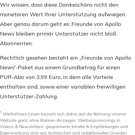
Wir wissen, dass diese Dankeschöns nicht den
monetären Wert Ihrer Unterstützung aufwiegen.
Aber genau darum geht es: Freunde von Apollo
News bleiben primär Unterstützer nicht bloß
Abonnenten.
Rechtlich gesehen besteht ein „Freunde von Apollo
News“-Paket aus einem Grundbetrag für einen
PUR-Abo von 3,99 Euro, in dem alle Vorteile
enthalten sind, sowie einer variablen freiwilligen
Unterstützer-Zahlung.
*
Werbefreies Lesen bezieht sich dabei auf die Nutzung unserer
Website ganz ohne Banner-Anzeigen. Werbesponsorings in
Videos & Newslettern, gesponserte Inhalte & Empfehlungen und
Eigenwerbung sind aus technischen und redaktionellen Gründen