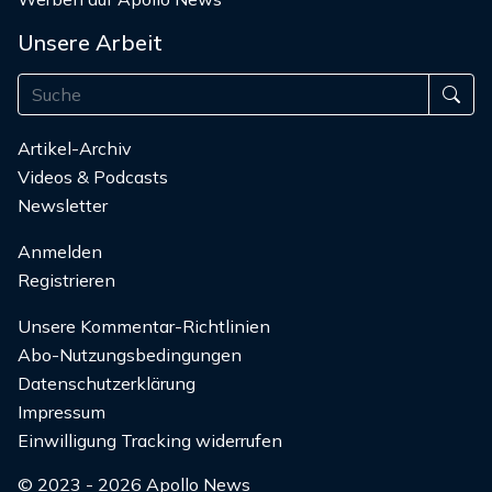
Unsere Arbeit
Artikel-Archiv
Videos & Podcasts
Newsletter
Anmelden
Registrieren
Unsere Kommentar-Richtlinien
Abo-Nutzungsbedingungen
Datenschutzerklärung
Impressum
Einwilligung Tracking widerrufen
© 2023 - 2026 Apollo News