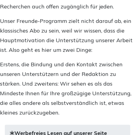
Recherchen auch offen zugänglich für jeden.
Unser Freunde-Programm zielt nicht darauf ab, ein
klassisches Abo zu sein, weil wir wissen, dass die
Hauptmotivation die Unterstützung unserer Arbeit
ist. Also geht es hier um zwei Dinge:
Erstens, die Bindung und den Kontakt zwischen
unseren Unterstützern und der Redaktion zu
stärken. Und zweitens: Wir sehen es als das
Mindeste Ihnen für Ihre großzügige Unterstützung,
die alles andere als selbstverständlich ist, etwas
kleines zurückzugeben.
Werbefreies Lesen auf unserer Seite