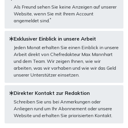
Als Freund sehen Sie keine Anzeigen auf unserer
Website, wenn Sie mit Ihrem Account
*
angemeldet sind.
Exklusiver Einblick in unsere Arbeit
Jeden Monat erhalten Sie einen Einblick in unsere
Arbeit direkt von Chefredakteur Max Mannhart
und dem Team. Wir zeigen Ihnen, wie wir
arbeiten, was wir vorhaben und wie wir das Geld
unserer Unterstützer einsetzen.
Direkter Kontakt zur Redaktion
Schreiben Sie uns bei Anmerkungen oder
Anliegen rund um Ihr Abonnement oder unsere
Website und erhalten Sie priorisierten Kontakt.