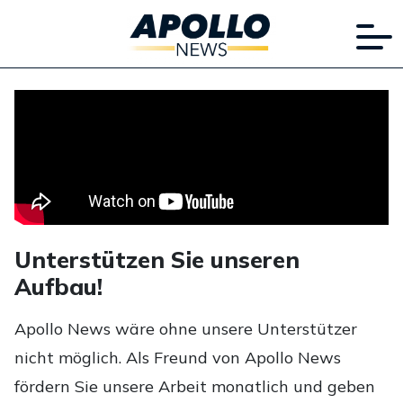
Unterstützen Sie unseren
Aufbau!
Apollo News wäre ohne unsere Unterstützer
nicht möglich. Als Freund von Apollo News
fördern Sie unsere Arbeit monatlich und geben