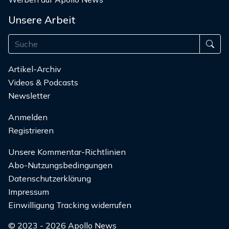
Unsere Arbeit
Artikel-Archiv
Videos & Podcasts
Newsletter
Anmelden
Registrieren
Unsere Kommentar-Richtlinien
Abo-Nutzungsbedingungen
Datenschutzerklärung
Impressum
Einwilligung Tracking widerrufen
© 2023 - 2026 Apollo News