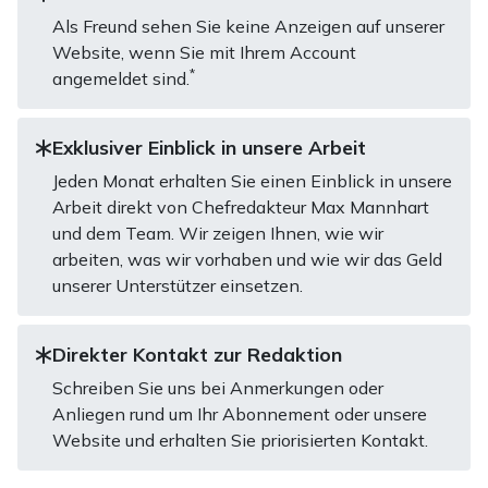
Als Freund sehen Sie keine Anzeigen auf unserer
Website, wenn Sie mit Ihrem Account
*
angemeldet sind.
Exklusiver Einblick in unsere Arbeit
Jeden Monat erhalten Sie einen Einblick in unsere
Arbeit direkt von Chefredakteur Max Mannhart
und dem Team. Wir zeigen Ihnen, wie wir
arbeiten, was wir vorhaben und wie wir das Geld
unserer Unterstützer einsetzen.
Direkter Kontakt zur Redaktion
Schreiben Sie uns bei Anmerkungen oder
Anliegen rund um Ihr Abonnement oder unsere
Website und erhalten Sie priorisierten Kontakt.