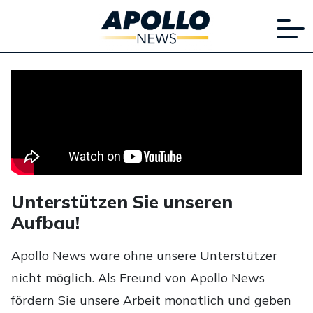
Unterstützen Sie unseren
Aufbau!
Apollo News wäre ohne unsere Unterstützer
nicht möglich. Als Freund von Apollo News
fördern Sie unsere Arbeit monatlich und geben