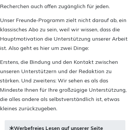
Recherchen auch offen zugänglich für jeden.
Unser Freunde-Programm zielt nicht darauf ab, ein
klassisches Abo zu sein, weil wir wissen, dass die
Hauptmotivation die Unterstützung unserer Arbeit
ist. Also geht es hier um zwei Dinge:
Erstens, die Bindung und den Kontakt zwischen
unseren Unterstützern und der Redaktion zu
stärken. Und zweitens: Wir sehen es als das
Mindeste Ihnen für Ihre großzügige Unterstützung,
die alles andere als selbstverständlich ist, etwas
kleines zurückzugeben.
Werbefreies Lesen auf unserer Seite