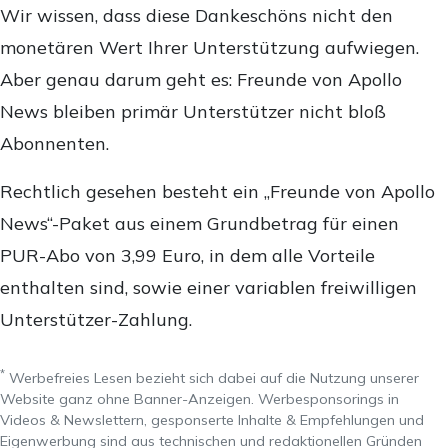
Wir wissen, dass diese Dankeschöns nicht den
monetären Wert Ihrer Unterstützung aufwiegen.
Aber genau darum geht es: Freunde von Apollo
News bleiben primär Unterstützer nicht bloß
Abonnenten.
Rechtlich gesehen besteht ein „Freunde von Apollo
News“-Paket aus einem Grundbetrag für einen
PUR-Abo von 3,99 Euro, in dem alle Vorteile
enthalten sind, sowie einer variablen freiwilligen
Unterstützer-Zahlung.
*
Werbefreies Lesen bezieht sich dabei auf die Nutzung unserer
Website ganz ohne Banner-Anzeigen. Werbesponsorings in
Videos & Newslettern, gesponserte Inhalte & Empfehlungen und
Eigenwerbung sind aus technischen und redaktionellen Gründen