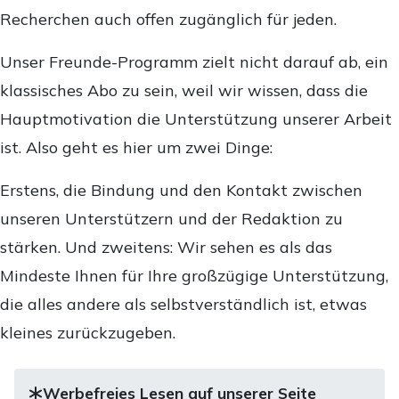
Recherchen auch offen zugänglich für jeden.
Unser Freunde-Programm zielt nicht darauf ab, ein
klassisches Abo zu sein, weil wir wissen, dass die
Hauptmotivation die Unterstützung unserer Arbeit
ist. Also geht es hier um zwei Dinge:
Erstens, die Bindung und den Kontakt zwischen
unseren Unterstützern und der Redaktion zu
stärken. Und zweitens: Wir sehen es als das
Mindeste Ihnen für Ihre großzügige Unterstützung,
die alles andere als selbstverständlich ist, etwas
kleines zurückzugeben.
Werbefreies Lesen auf unserer Seite