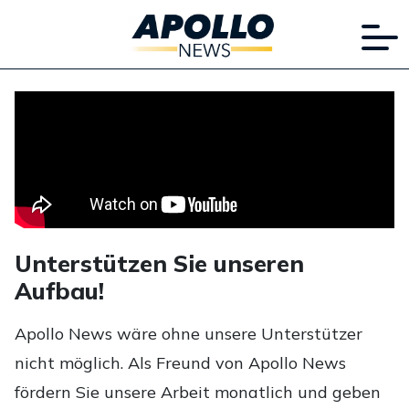
Unterstützen Sie unseren
Aufbau!
Apollo News wäre ohne unsere Unterstützer
nicht möglich. Als Freund von Apollo News
fördern Sie unsere Arbeit monatlich und geben