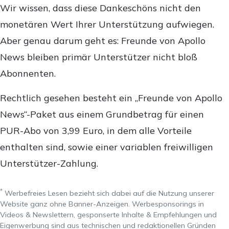
Wir wissen, dass diese Dankeschöns nicht den
monetären Wert Ihrer Unterstützung aufwiegen.
Aber genau darum geht es: Freunde von Apollo
News bleiben primär Unterstützer nicht bloß
Abonnenten.
Rechtlich gesehen besteht ein „Freunde von Apollo
News“-Paket aus einem Grundbetrag für einen
PUR-Abo von 3,99 Euro, in dem alle Vorteile
enthalten sind, sowie einer variablen freiwilligen
Unterstützer-Zahlung.
*
Werbefreies Lesen bezieht sich dabei auf die Nutzung unserer
Website ganz ohne Banner-Anzeigen. Werbesponsorings in
Videos & Newslettern, gesponserte Inhalte & Empfehlungen und
Eigenwerbung sind aus technischen und redaktionellen Gründen