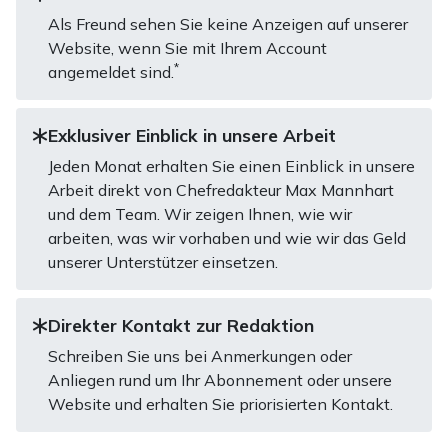
Als Freund sehen Sie keine Anzeigen auf unserer
Website, wenn Sie mit Ihrem Account
*
angemeldet sind.
Exklusiver Einblick in unsere Arbeit
Jeden Monat erhalten Sie einen Einblick in unsere
Arbeit direkt von Chefredakteur Max Mannhart
und dem Team. Wir zeigen Ihnen, wie wir
arbeiten, was wir vorhaben und wie wir das Geld
unserer Unterstützer einsetzen.
Direkter Kontakt zur Redaktion
Schreiben Sie uns bei Anmerkungen oder
Anliegen rund um Ihr Abonnement oder unsere
Website und erhalten Sie priorisierten Kontakt.