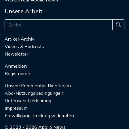
Unsere Arbeit
Artikel-Archiv
Videos & Podcasts
Newsletter
Anmelden
Registrieren
Unsere Kommentar-Richtlinien
Abo-Nutzungsbedingungen
Datenschutzerklärung
Impressum
Einwilligung Tracking widerrufen
© 2023 - 2026 Apollo News