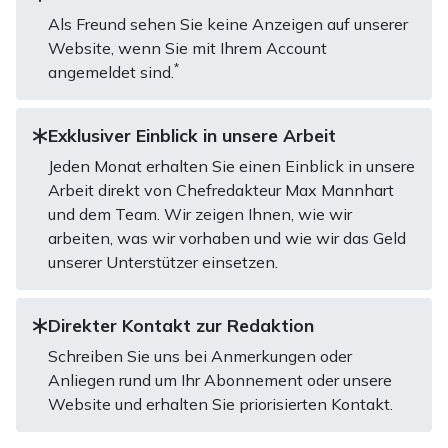
Als Freund sehen Sie keine Anzeigen auf unserer
Website, wenn Sie mit Ihrem Account
*
angemeldet sind.
Exklusiver Einblick in unsere Arbeit
Jeden Monat erhalten Sie einen Einblick in unsere
Arbeit direkt von Chefredakteur Max Mannhart
und dem Team. Wir zeigen Ihnen, wie wir
arbeiten, was wir vorhaben und wie wir das Geld
unserer Unterstützer einsetzen.
Direkter Kontakt zur Redaktion
Schreiben Sie uns bei Anmerkungen oder
Anliegen rund um Ihr Abonnement oder unsere
Website und erhalten Sie priorisierten Kontakt.