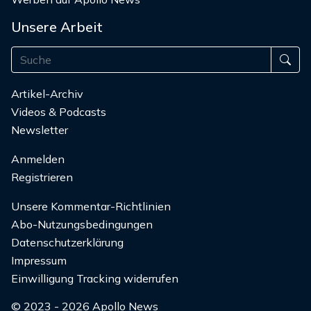
Unsere Arbeit
Artikel-Archiv
Videos & Podcasts
Newsletter
Anmelden
Registrieren
Unsere Kommentar-Richtlinien
Abo-Nutzungsbedingungen
Datenschutzerklärung
Impressum
Einwilligung Tracking widerrufen
© 2023 - 2026 Apollo News