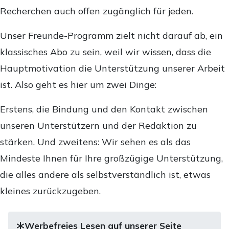
Recherchen auch offen zugänglich für jeden.
Unser Freunde-Programm zielt nicht darauf ab, ein
klassisches Abo zu sein, weil wir wissen, dass die
Hauptmotivation die Unterstützung unserer Arbeit
ist. Also geht es hier um zwei Dinge:
Erstens, die Bindung und den Kontakt zwischen
unseren Unterstützern und der Redaktion zu
stärken. Und zweitens: Wir sehen es als das
Mindeste Ihnen für Ihre großzügige Unterstützung,
die alles andere als selbstverständlich ist, etwas
kleines zurückzugeben.
Werbefreies Lesen auf unserer Seite