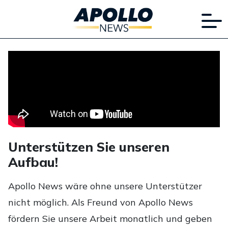
Unterstützen Sie unseren
Aufbau!
Apollo News wäre ohne unsere Unterstützer
nicht möglich. Als Freund von Apollo News
fördern Sie unsere Arbeit monatlich und geben