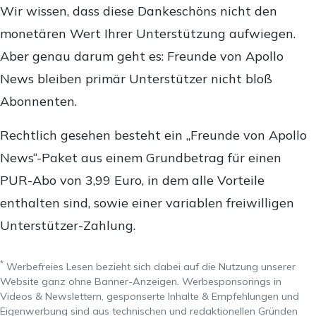
Wir wissen, dass diese Dankeschöns nicht den
monetären Wert Ihrer Unterstützung aufwiegen.
Aber genau darum geht es: Freunde von Apollo
News bleiben primär Unterstützer nicht bloß
Abonnenten.
Rechtlich gesehen besteht ein „Freunde von Apollo
News“-Paket aus einem Grundbetrag für einen
PUR-Abo von 3,99 Euro, in dem alle Vorteile
enthalten sind, sowie einer variablen freiwilligen
Unterstützer-Zahlung.
*
Werbefreies Lesen bezieht sich dabei auf die Nutzung unserer
Website ganz ohne Banner-Anzeigen. Werbesponsorings in
Videos & Newslettern, gesponserte Inhalte & Empfehlungen und
Eigenwerbung sind aus technischen und redaktionellen Gründen