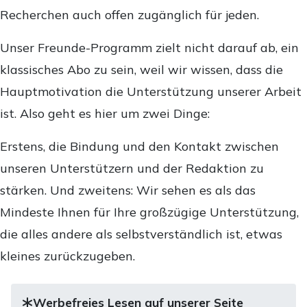
Recherchen auch offen zugänglich für jeden.
Unser Freunde-Programm zielt nicht darauf ab, ein
klassisches Abo zu sein, weil wir wissen, dass die
Hauptmotivation die Unterstützung unserer Arbeit
ist. Also geht es hier um zwei Dinge:
Erstens, die Bindung und den Kontakt zwischen
unseren Unterstützern und der Redaktion zu
stärken. Und zweitens: Wir sehen es als das
Mindeste Ihnen für Ihre großzügige Unterstützung,
die alles andere als selbstverständlich ist, etwas
kleines zurückzugeben.
Werbefreies Lesen auf unserer Seite