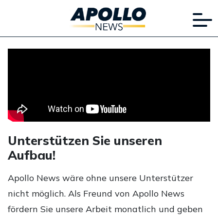
Unterstützen Sie unseren
Aufbau!
Apollo News wäre ohne unsere Unterstützer
nicht möglich. Als Freund von Apollo News
fördern Sie unsere Arbeit monatlich und geben