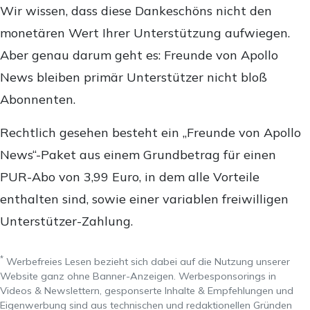
Wir wissen, dass diese Dankeschöns nicht den
monetären Wert Ihrer Unterstützung aufwiegen.
Aber genau darum geht es: Freunde von Apollo
News bleiben primär Unterstützer nicht bloß
Abonnenten.
Rechtlich gesehen besteht ein „Freunde von Apollo
News“-Paket aus einem Grundbetrag für einen
PUR-Abo von 3,99 Euro, in dem alle Vorteile
enthalten sind, sowie einer variablen freiwilligen
Unterstützer-Zahlung.
*
Werbefreies Lesen bezieht sich dabei auf die Nutzung unserer
Website ganz ohne Banner-Anzeigen. Werbesponsorings in
Videos & Newslettern, gesponserte Inhalte & Empfehlungen und
Eigenwerbung sind aus technischen und redaktionellen Gründen