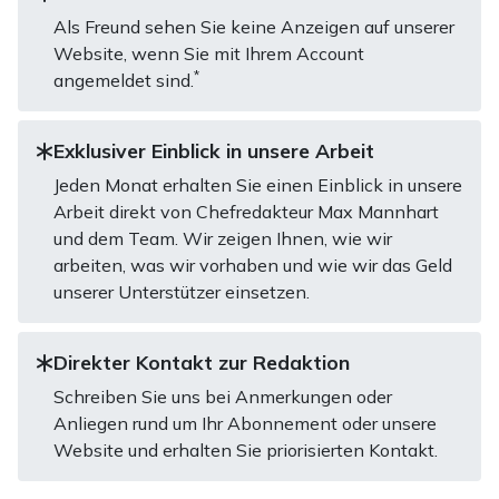
Als Freund sehen Sie keine Anzeigen auf unserer
Website, wenn Sie mit Ihrem Account
*
angemeldet sind.
Exklusiver Einblick in unsere Arbeit
Jeden Monat erhalten Sie einen Einblick in unsere
Arbeit direkt von Chefredakteur Max Mannhart
und dem Team. Wir zeigen Ihnen, wie wir
arbeiten, was wir vorhaben und wie wir das Geld
unserer Unterstützer einsetzen.
Direkter Kontakt zur Redaktion
Schreiben Sie uns bei Anmerkungen oder
Anliegen rund um Ihr Abonnement oder unsere
Website und erhalten Sie priorisierten Kontakt.