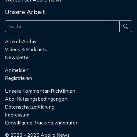
Unsere Arbeit
Artikel-Archiv
Videos & Podcasts
Newsletter
Anmelden
Registrieren
Unsere Kommentar-Richtlinien
Abo-Nutzungsbedingungen
Datenschutzerklärung
Impressum
Einwilligung Tracking widerrufen
© 2023 - 2026 Apollo News