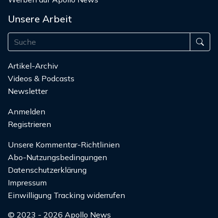
Unsere Arbeit
Artikel-Archiv
Videos & Podcasts
Newsletter
Anmelden
Registrieren
Unsere Kommentar-Richtlinien
Abo-Nutzungsbedingungen
Datenschutzerklärung
Impressum
Einwilligung Tracking widerrufen
© 2023 - 2026 Apollo News