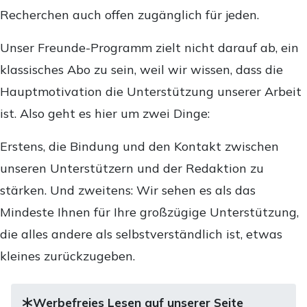
Recherchen auch offen zugänglich für jeden.
Unser Freunde-Programm zielt nicht darauf ab, ein
klassisches Abo zu sein, weil wir wissen, dass die
Hauptmotivation die Unterstützung unserer Arbeit
ist. Also geht es hier um zwei Dinge:
Erstens, die Bindung und den Kontakt zwischen
unseren Unterstützern und der Redaktion zu
stärken. Und zweitens: Wir sehen es als das
Mindeste Ihnen für Ihre großzügige Unterstützung,
die alles andere als selbstverständlich ist, etwas
kleines zurückzugeben.
Werbefreies Lesen auf unserer Seite