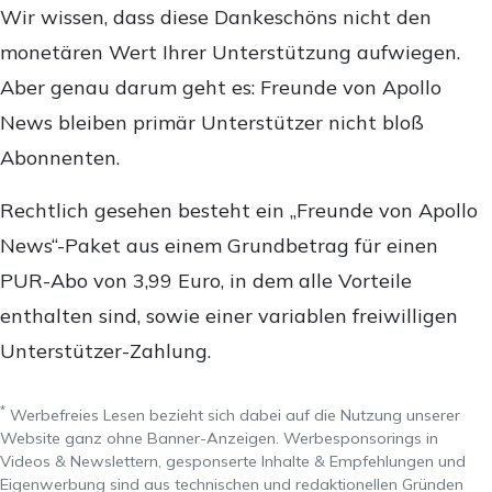
Wir wissen, dass diese Dankeschöns nicht den
monetären Wert Ihrer Unterstützung aufwiegen.
Aber genau darum geht es: Freunde von Apollo
News bleiben primär Unterstützer nicht bloß
Abonnenten.
Rechtlich gesehen besteht ein „Freunde von Apollo
News“-Paket aus einem Grundbetrag für einen
PUR-Abo von 3,99 Euro, in dem alle Vorteile
enthalten sind, sowie einer variablen freiwilligen
Unterstützer-Zahlung.
*
Werbefreies Lesen bezieht sich dabei auf die Nutzung unserer
Website ganz ohne Banner-Anzeigen. Werbesponsorings in
Videos & Newslettern, gesponserte Inhalte & Empfehlungen und
Eigenwerbung sind aus technischen und redaktionellen Gründen