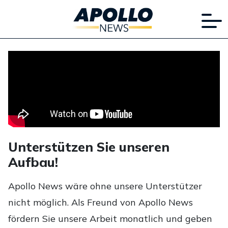
Unterstützen Sie unseren
Aufbau!
Apollo News wäre ohne unsere Unterstützer
nicht möglich. Als Freund von Apollo News
fördern Sie unsere Arbeit monatlich und geben