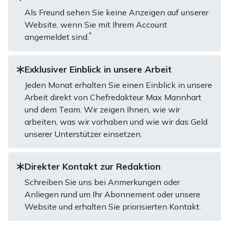
Als Freund sehen Sie keine Anzeigen auf unserer
Website, wenn Sie mit Ihrem Account
*
angemeldet sind.
Exklusiver Einblick in unsere Arbeit
Jeden Monat erhalten Sie einen Einblick in unsere
Arbeit direkt von Chefredakteur Max Mannhart
und dem Team. Wir zeigen Ihnen, wie wir
arbeiten, was wir vorhaben und wie wir das Geld
unserer Unterstützer einsetzen.
Direkter Kontakt zur Redaktion
Schreiben Sie uns bei Anmerkungen oder
Anliegen rund um Ihr Abonnement oder unsere
Website und erhalten Sie priorisierten Kontakt.